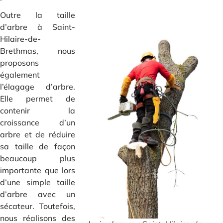
Outre la taille
d’arbre à Saint-
Hilaire-de-
Brethmas, nous
proposons
également
l’élagage d’arbre.
Elle permet de
contenir la
croissance d’un
arbre et de réduire
sa taille de façon
beaucoup plus
importante que lors
d’une simple taille
d’arbre avec un
sécateur. Toutefois,
nous réalisons des