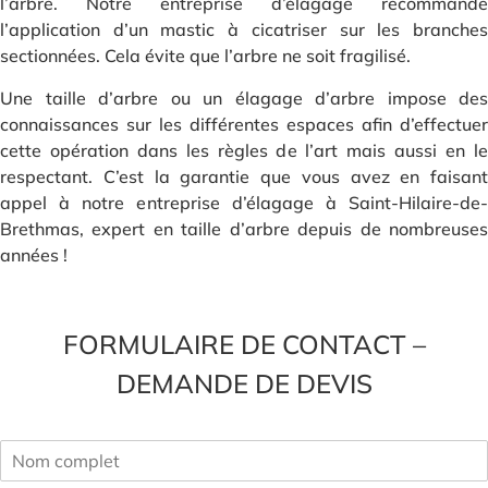
l’arbre. Notre entreprise d’élagage recommande
l’application d’un mastic à cicatriser sur les branches
sectionnées. Cela évite que l’arbre ne soit fragilisé.
Une taille d’arbre ou un élagage d’arbre impose des
connaissances sur les différentes espaces afin d’effectuer
cette opération dans les règles de l’art mais aussi en le
respectant. C’est la garantie que vous avez en faisant
appel à notre entreprise d’élagage à Saint-Hilaire-de-
Brethmas, expert en taille d’arbre depuis de nombreuses
années !
FORMULAIRE DE CONTACT –
DEMANDE DE DEVIS