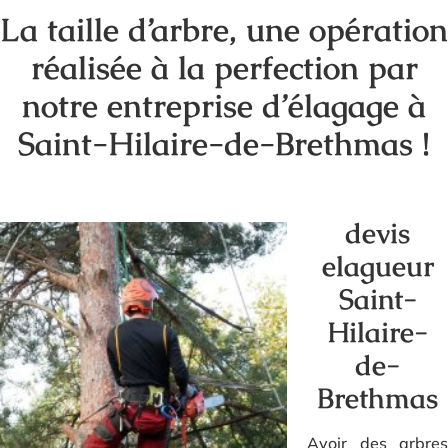
La taille d’arbre, une opération
réalisée à la perfection par
notre entreprise d’élagage à
Saint-Hilaire-de-Brethmas !
devis
elagueur
Saint-
Hilaire-
de-
Brethmas
Avoir des arbres