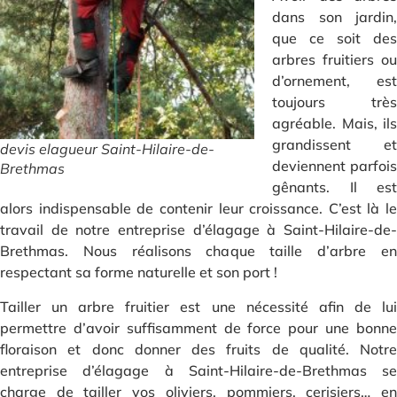
dans son jardin,
que ce soit des
arbres fruitiers ou
d’ornement, est
toujours très
agréable. Mais, ils
grandissent et
devis elagueur Saint-Hilaire-de-
deviennent parfois
Brethmas
gênants. Il est
alors indispensable de contenir leur croissance. C’est là le
travail de notre entreprise d’élagage à Saint-Hilaire-de-
Brethmas. Nous réalisons chaque taille d’arbre en
respectant sa forme naturelle et son port !
Tailler un arbre fruitier est une nécessité afin de lui
permettre d’avoir suffisamment de force pour une bonne
floraison et donc donner des fruits de qualité. Notre
entreprise d’élagage à Saint-Hilaire-de-Brethmas se
charge de tailler vos oliviers, pommiers, cerisiers… en