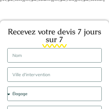
Recevez votre devis 7 jours
sur 7