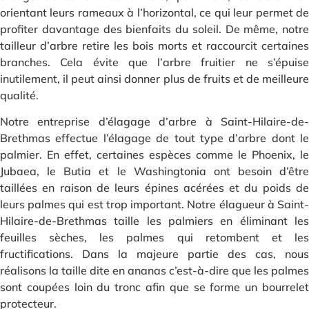
orientant leurs rameaux à l’horizontal, ce qui leur permet de
profiter davantage des bienfaits du soleil. De même, notre
tailleur d’arbre retire les bois morts et raccourcit certaines
branches. Cela évite que l’arbre fruitier ne s’épuise
inutilement, il peut ainsi donner plus de fruits et de meilleure
qualité.
Notre entreprise d’élagage d’arbre à Saint-Hilaire-de-
Brethmas effectue l’élagage de tout type d’arbre dont le
palmier. En effet, certaines espèces comme le Phoenix, le
Jubaea, le Butia et le Washingtonia ont besoin d’être
taillées en raison de leurs épines acérées et du poids de
leurs palmes qui est trop important. Notre élagueur à Saint-
Hilaire-de-Brethmas taille les palmiers en éliminant les
feuilles sèches, les palmes qui retombent et les
fructifications. Dans la majeure partie des cas, nous
réalisons la taille dite en ananas c’est-à-dire que les palmes
sont coupées loin du tronc afin que se forme un bourrelet
protecteur.