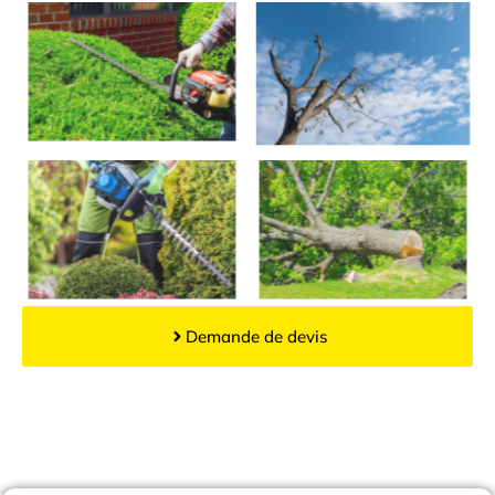
Demande de devis