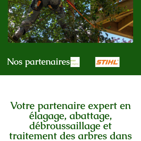
Nos partenaires
Votre partenaire expert en
élagage, abattage,
débroussaillage et
traitement des arbres dans