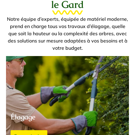
le Gard
Notre équipe d’experts, équipée de matériel moderne,
prend en charge tous vos travaux d’élagage, quelle
que soit la hauteur ou la complexité des arbres, avec
des solutions sur mesure adaptées à vos besoins et à
votre budget.
Élagage