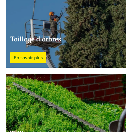
Taillage d'arbres
En savoir plus