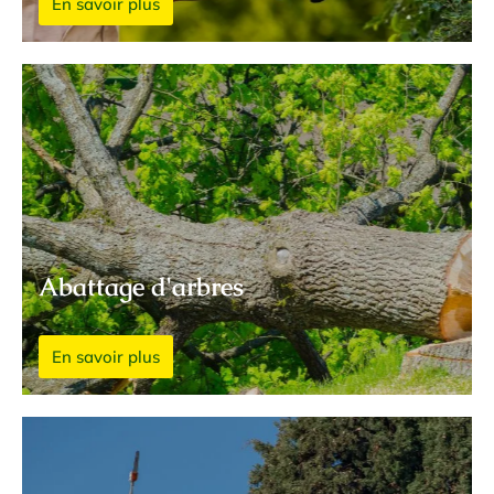
En savoir plus
Abattage d'arbres
En savoir plus