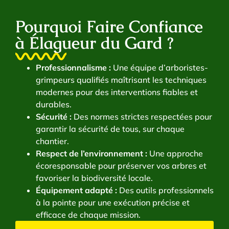
Pourquoi Faire Confiance
à Élagueur du Gard ?
Professionnalisme :
Une équipe d’arboristes-
grimpeurs qualifiés maîtrisant les techniques
modernes pour des interventions fiables et
durables.
Sécurité :
Des normes strictes respectées pour
garantir la sécurité de tous, sur chaque
chantier.
Respect de l’environnement :
Une approche
écoresponsable pour préserver vos arbres et
favoriser la biodiversité locale.
Équipement adapté :
Des outils professionnels
à la pointe pour une exécution précise et
efficace de chaque mission.