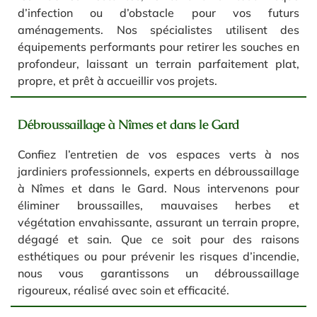
d’infection ou d’obstacle pour vos futurs
aménagements. Nos spécialistes utilisent des
équipements performants pour retirer les souches en
profondeur, laissant un terrain parfaitement plat,
propre, et prêt à accueillir vos projets.
Débroussaillage à Nîmes et dans le Gard
Confiez l’entretien de vos espaces verts à nos
jardiniers professionnels, experts en débroussaillage
à Nîmes et dans le Gard. Nous intervenons pour
éliminer broussailles, mauvaises herbes et
végétation envahissante, assurant un terrain propre,
dégagé et sain. Que ce soit pour des raisons
esthétiques ou pour prévenir les risques d’incendie,
nous vous garantissons un débroussaillage
rigoureux, réalisé avec soin et efficacité.