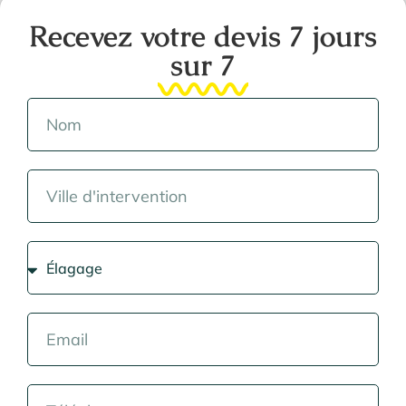
Recevez votre devis 7 jours
sur 7