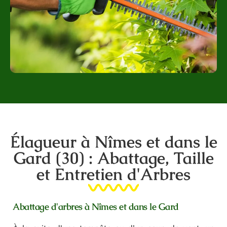
Élagueur à Nîmes et dans le
Gard (30) : Abattage, Taille
et Entretien d'Arbres
Abattage d'arbres à Nîmes et dans le Gard