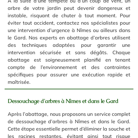
À la suite d'une tempête ou d’un coup de vent, un
arbre de votre jardin peut devenir dangereux et
instable, risquant de chuter à tout moment. Pour
éviter tout accident, contactez nos spécialistes pour
une intervention d’urgence à Nîmes ou ailleurs dans
le Gard. Nos experts en abattage d’arbres utilisent
des techniques adaptées pour garantir une
intervention sécurisée et sans dégâts. Chaque
abattage est soigneusement planifié en tenant
compte de l’environnement et des contraintes
spécifiques pour assurer une exécution rapide et
maîtrisée.
Dessouchage d'arbres à Nîmes et dans le Gard
Après l’abattage, nous proposons un service complet
de dessouchage d’arbres à Nîmes et dans le Gard.
Cette étape essentielle permet d’éliminer la souche et
les racines restantes, évitant ainsi tout risque