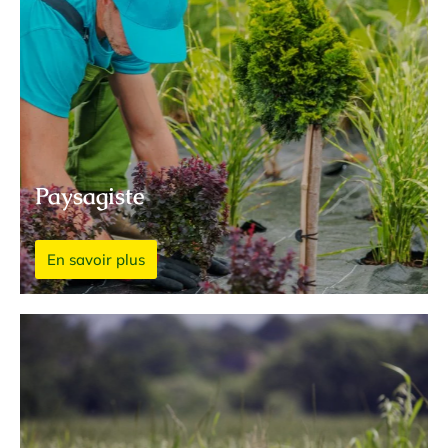
Paysagiste
En savoir plus