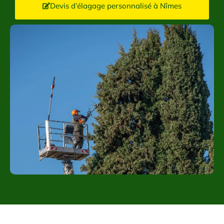
Devis d’élagage personnalisé à Nîmes