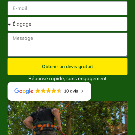
Obtenir un devis gratuit
Réponse rapide, sans engagement
10 avis