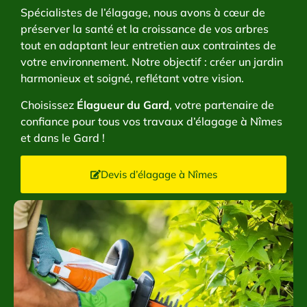
Spécialistes de l’élagage, nous avons à cœur de
préserver la santé et la croissance de vos arbres
tout en adaptant leur entretien aux contraintes de
votre environnement. Notre objectif : créer un jardin
harmonieux et soigné, reflétant votre vision.
Choisissez
Élagueur du Gard
, votre partenaire de
confiance pour tous vos travaux d’élagage à Nîmes
et dans le Gard !
Devis d’élagage à Nîmes