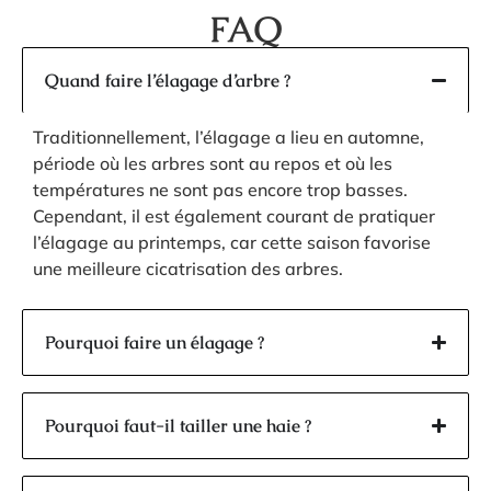
FAQ
Quand faire l’élagage d’arbre ?
Traditionnellement, l’élagage a lieu en automne,
période où les arbres sont au repos et où les
températures ne sont pas encore trop basses.
Cependant, il est également courant de pratiquer
l’élagage au printemps, car cette saison favorise
une meilleure cicatrisation des arbres.
Pourquoi faire un élagage ?
Pourquoi faut-il tailler une haie ?