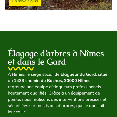
En savoir plus
Élagage d’arbres à Nîmes
et dans le Gard
À Nîmes, le siège social de
Élagueur du Gard
, situé
au
1433 chemin du Bachas, 30000 Nîmes
,
regroupe une équipe d’élagueurs professionnels
hautement qualifiés. Grâce à un équipement de
pointe, nous réalisons des interventions précises et
sécurisées sur tous types d’arbres, quelle que soit
leur taille.