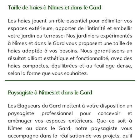
Taille de haies à Nîmes et dans le Gard
Les haies jouent un rôle essentiel pour délimiter vos
espaces extérieurs, apporter de l’intimité et embellir
votre jardin ou terrasse. Nos jardiniers expérimentés
à Nîmes et dans le Gard vous proposent une taille de
haies adaptée à vos besoins. Nous garantissons un
résultat alliant esthétique et fonctionnalité, avec des
haies compactes, équilibrées et au feuillage dense,
selon la forme que vous souhaitez.
Paysagiste à Nîmes et dans le Gard
Les Élagueurs du Gard mettent à votre disposition un
paysagiste professionnel pour concevoir et
aménager vos espaces extérieurs. Que ce soit à
Nîmes ou dans le Gard, notre paysagiste vous
accompagne dans la réalisation de vos projets, qu’il