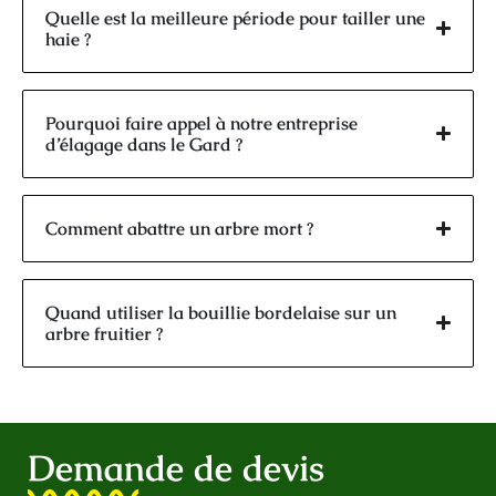
Quelle est la meilleure période pour tailler une
haie ?
Pourquoi faire appel à notre entreprise
d’élagage dans le Gard ?
Comment abattre un arbre mort ?
Quand utiliser la bouillie bordelaise sur un
arbre fruitier ?
Demande de devis