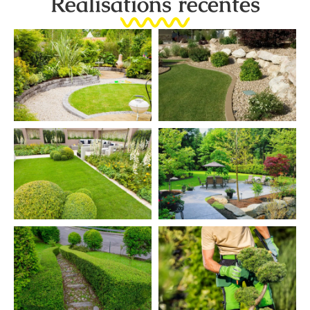
Réalisations récentes