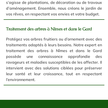
s’agisse de plantations, de décoration ou de travaux
d’aménagement. Ensemble, nous créons le jardin de
vos rêves, en respectant vos envies et votre budget.
Traitement des arbres à Nîmes et dans le Gard
Protégez vos arbres fruitiers ou d’ornement avec des
traitements adaptés à leurs besoins. Notre expert en
traitement des arbres à Nîmes et dans le Gard
possède une connaissance approfondie des
ravageurs et maladies susceptibles de les affecter. Il
intervient avec des solutions ciblées pour préserver
leur santé et leur croissance, tout en respectant
l’environnement.