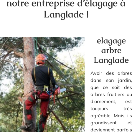
notre entreprise d’élagage à
Langlade !
elagage
arbre
Langlade
Avoir des arbres
dans son jardin,
que ce soit des
arbres fruitiers ou
d’ornement, est
toujours très
agréable. Mais, ils
grandissent et
deviennent parfois