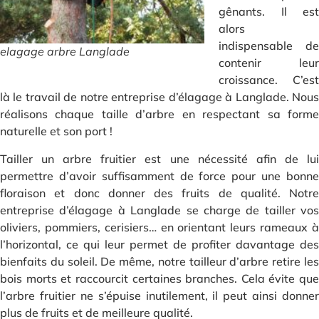
gênants. Il est
alors
indispensable de
elagage arbre Langlade
contenir leur
croissance. C’est
là le travail de notre entreprise d’élagage à Langlade. Nous
réalisons chaque taille d’arbre en respectant sa forme
naturelle et son port !
Tailler un arbre fruitier est une nécessité afin de lui
permettre d’avoir suffisamment de force pour une bonne
floraison et donc donner des fruits de qualité. Notre
entreprise d’élagage à Langlade se charge de tailler vos
oliviers, pommiers, cerisiers… en orientant leurs rameaux à
l’horizontal, ce qui leur permet de profiter davantage des
bienfaits du soleil. De même, notre tailleur d’arbre retire les
bois morts et raccourcit certaines branches. Cela évite que
l’arbre fruitier ne s’épuise inutilement, il peut ainsi donner
plus de fruits et de meilleure qualité.