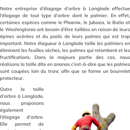
Notre entreprise d’élagage d’arbre à Langlade effectue
l’élagage de tout type d’arbre dont le palmier. En effet,
certaines espèces comme le Phoenix, le Jubaea, le Butia et
le Washingtonia ont besoin d’être taillées en raison de leurs
épines acérées et du poids de leurs palmes qui est trop
important. Notre élagueur à Langlade taille les palmiers en
éliminant les feuilles sèches, les palmes qui retombent et les
fructifications. Dans la majeure partie des cas, nous
réalisons la taille dite en ananas c’est-à-dire que les palmes
sont coupées loin du tronc afin que se forme un bourrelet
protecteur.
Outre la taille
d’arbre à Langlade,
nous proposons
également
l’élagage d’arbre.
Elle permet de