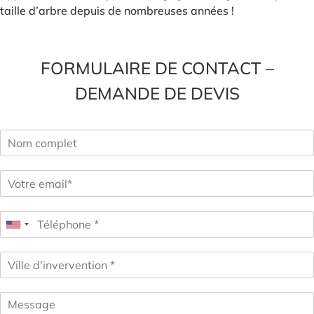
taille d’arbre depuis de nombreuses années !
FORMULAIRE DE CONTACT –
DEMANDE DE DEVIS