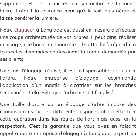
supprimés. Et, les branches en surnombre sectionnées.
Enfin, il réduit la couronne pour qu’elle soit plus aérée et
laisse pénétrer la lumière.
Notre
élagueur
à Langlade est aussi en mesure d’effectuer
une coupe architecturée de vos arbres. Il peut ainsi réaliser
un nuage, une boule, une marotte… Il s’attache à répondre à
toutes les demandes en dessinant la forme demandée par
ses clients.
Une fois l’élagage réalisé, il est indispensable de soigner
l’arbre. Notre entreprise d’élagage recommande
l’application d’un mastic à cicatriser sur les branches
sectionnées. Cela évite que l’arbre ne soit fragilisé.
Une taille d’arbre ou un élagage d’arbre impose des
connaissances sur les différentes espaces afin d’effectuer
cette opération dans les règles de l’art mais aussi en le
respectant. C’est la garantie que vous avez en faisant
appel à notre entreprise d’élagage à Langlade, expert en