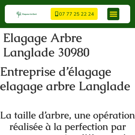
07 77 25 22 24
Elagage Arbre
Langlade 30980
Entreprise d’élagage
elagage arbre Langlade
La taille d’arbre, une opération
réalisée à la perfection par