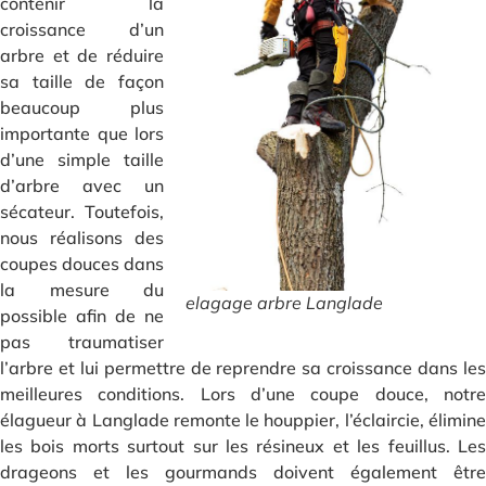
contenir la
croissance d’un
arbre et de réduire
sa taille de façon
beaucoup plus
importante que lors
d’une simple taille
d’arbre avec un
sécateur. Toutefois,
nous réalisons des
coupes douces dans
la mesure du
elagage arbre Langlade
possible afin de ne
pas traumatiser
l’arbre et lui permettre de reprendre sa croissance dans les
meilleures conditions. Lors d’une coupe douce, notre
élagueur à Langlade remonte le houppier, l’éclaircie, élimine
les bois morts surtout sur les résineux et les feuillus. Les
drageons et les gourmands doivent également être