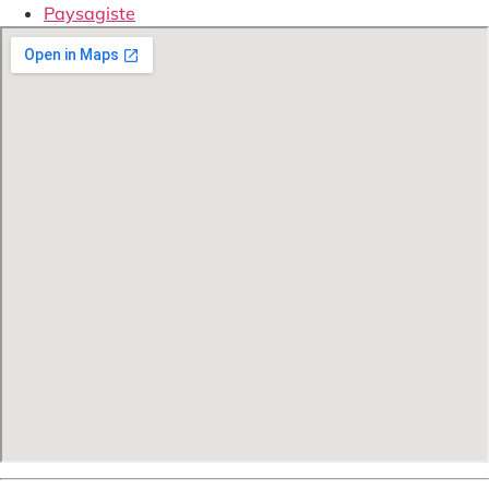
Paysagiste