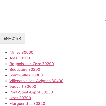
ENVOYER
Nîmes 30000
Alès 30100
Bagnols-sur-Cèze 30200
Beaucaire 30300
Saint-Gilles 30800
Villeneuve-lès-Avignon 30400
Vauvert 30600
Pont-Saint-Esprit 30130
Uzès 30700
Marguerittes 30320