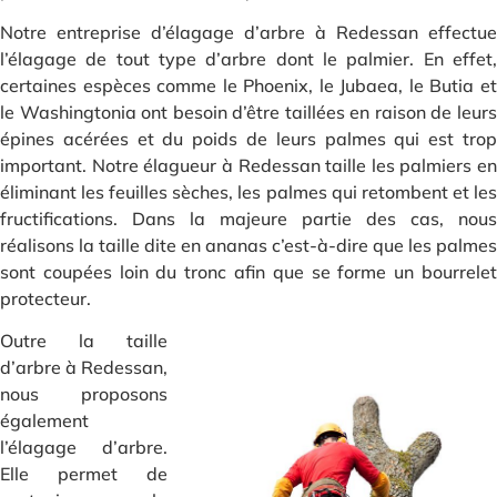
Notre entreprise d’élagage d’arbre à Redessan effectue
l’élagage de tout type d’arbre dont le palmier. En effet,
certaines espèces comme le Phoenix, le Jubaea, le Butia et
le Washingtonia ont besoin d’être taillées en raison de leurs
épines acérées et du poids de leurs palmes qui est trop
important. Notre élagueur à Redessan taille les palmiers en
éliminant les feuilles sèches, les palmes qui retombent et les
fructifications. Dans la majeure partie des cas, nous
réalisons la taille dite en ananas c’est-à-dire que les palmes
sont coupées loin du tronc afin que se forme un bourrelet
protecteur.
Outre la taille
d’arbre à Redessan,
nous proposons
également
l’élagage d’arbre.
Elle permet de