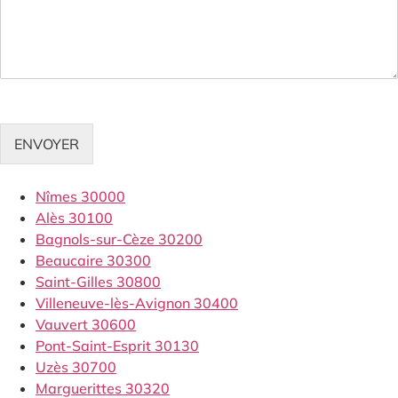
ENVOYER
Nîmes 30000
Alès 30100
Bagnols-sur-Cèze 30200
Beaucaire 30300
Saint-Gilles 30800
Villeneuve-lès-Avignon 30400
Vauvert 30600
Pont-Saint-Esprit 30130
Uzès 30700
Marguerittes 30320