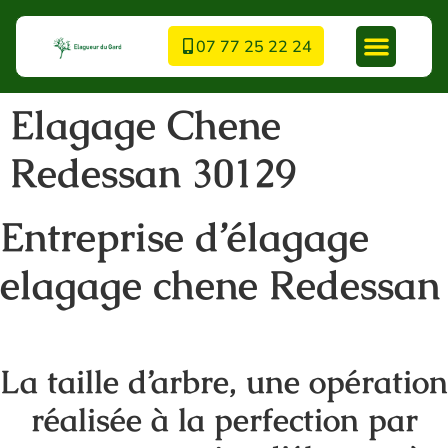
07 77 25 22 24
Elagage Chene
Redessan 30129
Entreprise d’élagage
elagage chene Redessan
La taille d’arbre, une opération
réalisée à la perfection par