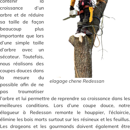
contenir la
croissance d’un
arbre et de réduire
sa taille de façon
beaucoup plus
importante que lors
d’une simple taille
d’arbre avec un
sécateur. Toutefois,
nous réalisons des
coupes douces dans
la mesure du
elagage chene Redessan
possible afin de ne
pas traumatiser
l’arbre et lui permettre de reprendre sa croissance dans les
meilleures conditions. Lors d’une coupe douce, notre
élagueur à Redessan remonte le houppier, l’éclaircie,
élimine les bois morts surtout sur les résineux et les feuillus.
Les drageons et les gourmands doivent également être