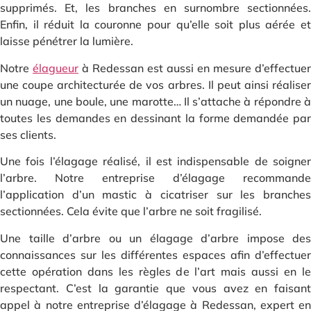
supprimés. Et, les branches en surnombre sectionnées.
Enfin, il réduit la couronne pour qu’elle soit plus aérée et
laisse pénétrer la lumière.
Notre
élagueur
à Redessan est aussi en mesure d’effectuer
une coupe architecturée de vos arbres. Il peut ainsi réaliser
un nuage, une boule, une marotte… Il s’attache à répondre à
toutes les demandes en dessinant la forme demandée par
ses clients.
Une fois l’élagage réalisé, il est indispensable de soigner
l’arbre. Notre entreprise d’élagage recommande
l’application d’un mastic à cicatriser sur les branches
sectionnées. Cela évite que l’arbre ne soit fragilisé.
Une taille d’arbre ou un élagage d’arbre impose des
connaissances sur les différentes espaces afin d’effectuer
cette opération dans les règles de l’art mais aussi en le
respectant. C’est la garantie que vous avez en faisant
appel à notre entreprise d’élagage à Redessan, expert en