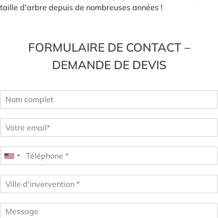
taille d’arbre depuis de nombreuses années !
FORMULAIRE DE CONTACT –
DEMANDE DE DEVIS