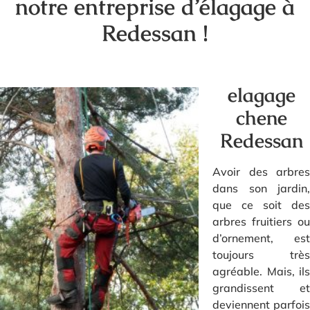
notre entreprise d’élagage à
Redessan !
elagage
chene
Redessan
Avoir des arbres
dans son jardin,
que ce soit des
arbres fruitiers ou
d’ornement, est
toujours très
agréable. Mais, ils
grandissent et
deviennent parfois