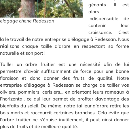
gênants. Il est
alors
indispensable de
elagage chene Redessan
contenir leur
croissance. C’est
là le travail de notre entreprise d’élagage à Redessan. Nous
réalisons chaque taille d’arbre en respectant sa forme
naturelle et son port !
Tailler un arbre fruitier est une nécessité afin de lui
permettre d’avoir suffisamment de force pour une bonne
floraison et donc donner des fruits de qualité. Notre
entreprise d’élagage à Redessan se charge de tailler vos
oliviers, pommiers, cerisiers… en orientant leurs rameaux à
l’horizontal, ce qui leur permet de profiter davantage des
bienfaits du soleil. De même, notre tailleur d’arbre retire les
bois morts et raccourcit certaines branches. Cela évite que
l’arbre fruitier ne s’épuise inutilement, il peut ainsi donner
plus de fruits et de meilleure qualité.