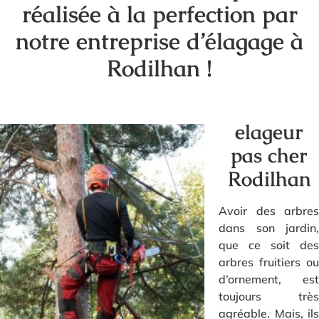
réalisée à la perfection par
notre entreprise d’élagage à
Rodilhan !
elageur
pas cher
Rodilhan
Avoir des arbres
dans son jardin,
que ce soit des
arbres fruitiers ou
d’ornement, est
toujours très
agréable. Mais, ils