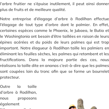
l’arbre fruitier ne s’épuise inutilement, il peut ainsi donner
plus de fruits et de meilleure qualité.
Notre entreprise d’élagage d’arbre à Rodilhan effectue
l’élagage de tout type d’arbre dont le palmier. En effet,
certaines espèces comme le Phoenix, le Jubaea, le Butia et
le Washingtonia ont besoin d’être taillées en raison de leurs
épines acérées et du poids de leurs palmes qui est trop
important. Notre élagueur à Rodilhan taille les palmiers en
éliminant les feuilles sèches, les palmes qui retombent et les
fructifications. Dans la majeure partie des cas, nous
réalisons la taille dite en ananas c’est-à-dire que les palmes
sont coupées loin du tronc afin que se forme un bourrelet
protecteur.
Outre la taille
d’arbre à Rodilhan,
nous proposons
également