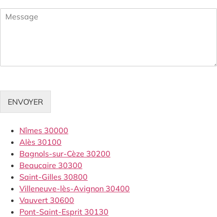
ENVOYER
Nîmes 30000
Alès 30100
Bagnols-sur-Cèze 30200
Beaucaire 30300
Saint-Gilles 30800
Villeneuve-lès-Avignon 30400
Vauvert 30600
Pont-Saint-Esprit 30130