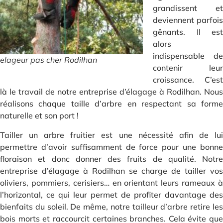
grandissent et
deviennent parfois
gênants. Il est
alors
indispensable de
elageur pas cher Rodilhan
contenir leur
croissance. C’est
là le travail de notre entreprise d’élagage à Rodilhan. Nous
réalisons chaque taille d’arbre en respectant sa forme
naturelle et son port !
Tailler un arbre fruitier est une nécessité afin de lui
permettre d’avoir suffisamment de force pour une bonne
floraison et donc donner des fruits de qualité. Notre
entreprise d’élagage à Rodilhan se charge de tailler vos
oliviers, pommiers, cerisiers… en orientant leurs rameaux à
l’horizontal, ce qui leur permet de profiter davantage des
bienfaits du soleil. De même, notre tailleur d’arbre retire les
bois morts et raccourcit certaines branches. Cela évite que