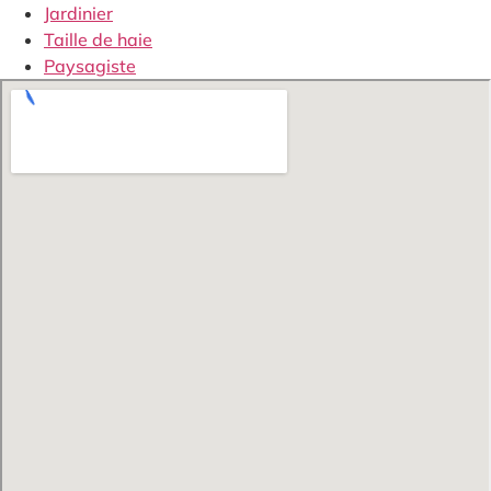
Jardinier
Taille de haie
Paysagiste