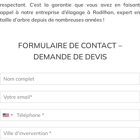
respectant. C’est la garantie que vous avez en faisant
appel à notre entreprise d’élagage à Rodilhan, expert en
taille d’arbre depuis de nombreuses années !
FORMULAIRE DE CONTACT –
DEMANDE DE DEVIS