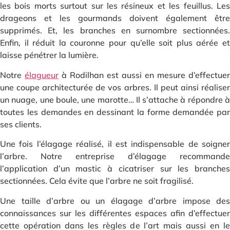
les bois morts surtout sur les résineux et les feuillus. Les
drageons et les gourmands doivent également être
supprimés. Et, les branches en surnombre sectionnées.
Enfin, il réduit la couronne pour qu’elle soit plus aérée et
laisse pénétrer la lumière.
Notre
élagueur
à Rodilhan est aussi en mesure d’effectuer
une coupe architecturée de vos arbres. Il peut ainsi réaliser
un nuage, une boule, une marotte… Il s’attache à répondre à
toutes les demandes en dessinant la forme demandée par
ses clients.
Une fois l’élagage réalisé, il est indispensable de soigner
l’arbre. Notre entreprise d’élagage recommande
l’application d’un mastic à cicatriser sur les branches
sectionnées. Cela évite que l’arbre ne soit fragilisé.
Une taille d’arbre ou un élagage d’arbre impose des
connaissances sur les différentes espaces afin d’effectuer
cette opération dans les règles de l’art mais aussi en le