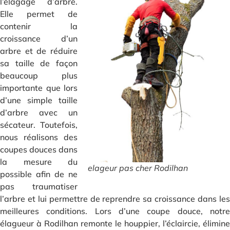
l’élagage d’arbre.
Elle permet de
contenir la
croissance d’un
arbre et de réduire
sa taille de façon
beaucoup plus
importante que lors
d’une simple taille
d’arbre avec un
sécateur. Toutefois,
nous réalisons des
coupes douces dans
la mesure du
elageur pas cher Rodilhan
possible afin de ne
pas traumatiser
l’arbre et lui permettre de reprendre sa croissance dans les
meilleures conditions. Lors d’une coupe douce, notre
élagueur à Rodilhan remonte le houppier, l’éclaircie, élimine