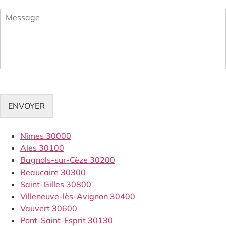
ENVOYER
Nîmes 30000
Alès 30100
Bagnols-sur-Cèze 30200
Beaucaire 30300
Saint-Gilles 30800
Villeneuve-lès-Avignon 30400
Vauvert 30600
Pont-Saint-Esprit 30130