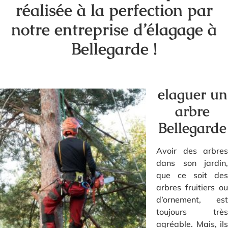
réalisée à la perfection par
notre entreprise d’élagage à
Bellegarde !
elaguer un
arbre
Bellegarde
Avoir des arbres
dans son jardin,
que ce soit des
arbres fruitiers ou
d’ornement, est
toujours très
agréable. Mais, ils