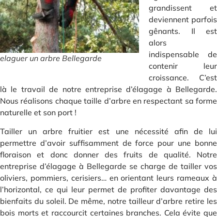
grandissent et
deviennent parfois
gênants. Il est
alors
indispensable de
elaguer un arbre Bellegarde
contenir leur
croissance. C’est
là le travail de notre entreprise d’élagage à Bellegarde.
Nous réalisons chaque taille d’arbre en respectant sa forme
naturelle et son port !
Tailler un arbre fruitier est une nécessité afin de lui
permettre d’avoir suffisamment de force pour une bonne
floraison et donc donner des fruits de qualité. Notre
entreprise d’élagage à Bellegarde se charge de tailler vos
oliviers, pommiers, cerisiers… en orientant leurs rameaux à
l’horizontal, ce qui leur permet de profiter davantage des
bienfaits du soleil. De même, notre tailleur d’arbre retire les
bois morts et raccourcit certaines branches. Cela évite que