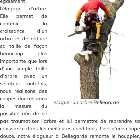
également
l’élagage d’arbre.
Elle permet de
contenir la
croissance d’un
arbre et de réduire
sa taille de façon
beaucoup plus
importante que lors
d’une simple taille
d’arbre avec un
sécateur. Toutefois,
nous réalisons des
coupes douces dans
elaguer un arbre Bellegarde
la mesure du
possible afin de ne
pas traumatiser l’arbre et lui permettre de reprendre sa
croissance dans les meilleures conditions. Lors d’une coupe
douce, notre élagueur à Bellegarde remonte le houppier,