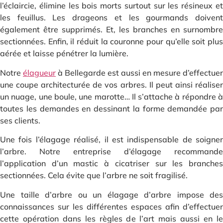
l’éclaircie, élimine les bois morts surtout sur les résineux et
les feuillus. Les drageons et les gourmands doivent
également être supprimés. Et, les branches en surnombre
sectionnées. Enfin, il réduit la couronne pour qu’elle soit plus
aérée et laisse pénétrer la lumière.
Notre
élagueur
à Bellegarde est aussi en mesure d’effectuer
une coupe architecturée de vos arbres. Il peut ainsi réaliser
un nuage, une boule, une marotte… Il s’attache à répondre à
toutes les demandes en dessinant la forme demandée par
ses clients.
Une fois l’élagage réalisé, il est indispensable de soigner
l’arbre. Notre entreprise d’élagage recommande
l’application d’un mastic à cicatriser sur les branches
sectionnées. Cela évite que l’arbre ne soit fragilisé.
Une taille d’arbre ou un élagage d’arbre impose des
connaissances sur les différentes espaces afin d’effectuer
cette opération dans les règles de l’art mais aussi en le