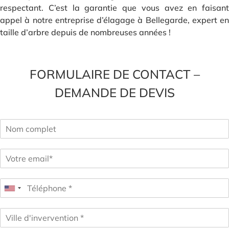
respectant. C’est la garantie que vous avez en faisant
appel à notre entreprise d’élagage à Bellegarde, expert en
taille d’arbre depuis de nombreuses années !
FORMULAIRE DE CONTACT –
DEMANDE DE DEVIS