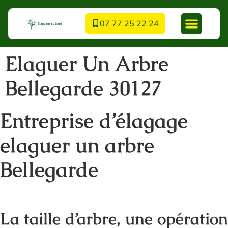
07 77 25 22 24
Elaguer Un Arbre
Bellegarde 30127
Entreprise d’élagage
elaguer un arbre
Bellegarde
La taille d’arbre, une opération