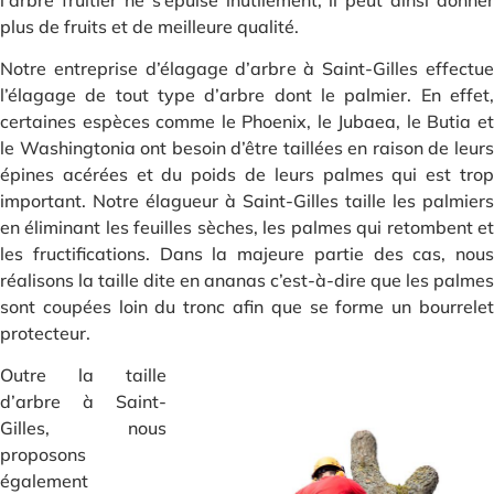
plus de fruits et de meilleure qualité.
Notre entreprise d’élagage d’arbre à Saint-Gilles effectue
l’élagage de tout type d’arbre dont le palmier. En effet,
certaines espèces comme le Phoenix, le Jubaea, le Butia et
le Washingtonia ont besoin d’être taillées en raison de leurs
épines acérées et du poids de leurs palmes qui est trop
important. Notre élagueur à Saint-Gilles taille les palmiers
en éliminant les feuilles sèches, les palmes qui retombent et
les fructifications. Dans la majeure partie des cas, nous
réalisons la taille dite en ananas c’est-à-dire que les palmes
sont coupées loin du tronc afin que se forme un bourrelet
protecteur.
Outre la taille
d’arbre à Saint-
Gilles, nous
proposons
également