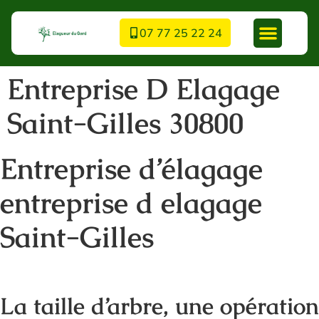
07 77 25 22 24
Entreprise D Elagage
Saint-Gilles 30800
Entreprise d’élagage
entreprise d elagage
Saint-Gilles
La taille d’arbre, une opération