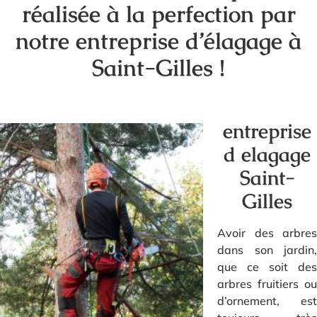
réalisée à la perfection par
notre entreprise d’élagage à
Saint-Gilles !
entreprise
d elagage
Saint-
Gilles
Avoir des arbres
dans son jardin,
que ce soit des
arbres fruitiers ou
d’ornement, est