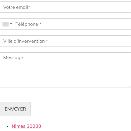
ENVOYER
Nîmes 30000