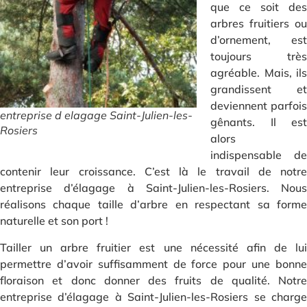
que ce soit des
arbres fruitiers ou
d’ornement, est
toujours très
agréable. Mais, ils
grandissent et
deviennent parfois
entreprise d elagage Saint-Julien-les-
gênants. Il est
Rosiers
alors
indispensable de
contenir leur croissance. C’est là le travail de notre
entreprise d’élagage à Saint-Julien-les-Rosiers. Nous
réalisons chaque taille d’arbre en respectant sa forme
naturelle et son port !
Tailler un arbre fruitier est une nécessité afin de lui
permettre d’avoir suffisamment de force pour une bonne
floraison et donc donner des fruits de qualité. Notre
entreprise d’élagage à Saint-Julien-les-Rosiers se charge