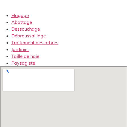
Elagage
Abattage
Dessouchage
Débroussaillage
Traitement des arbres
Jardinier
Taille de haie
Paysagiste