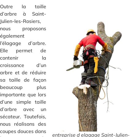
Outre la taille
d’arbre à Saint-
Julien-les-Rosiers,
nous proposons
également
l’élagage d’arbre.
Elle permet de
contenir la
croissance d’un
arbre et de réduire
sa taille de façon
beaucoup plus
importante que lors
d’une simple taille
d’arbre avec un
sécateur. Toutefois,
nous réalisons des
coupes douces dans
entreprise d elagage Saint-Julien-