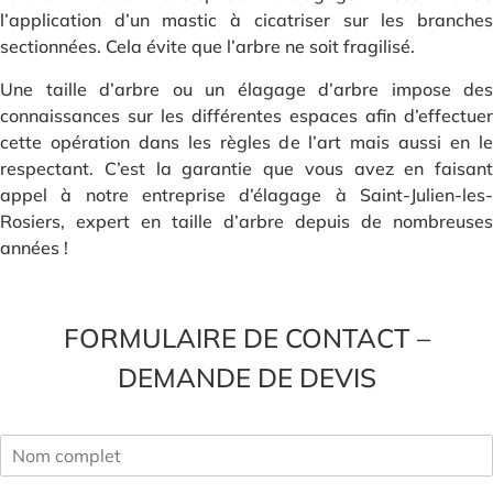
l’application d’un mastic à cicatriser sur les branches
sectionnées. Cela évite que l’arbre ne soit fragilisé.
Une taille d’arbre ou un élagage d’arbre impose des
connaissances sur les différentes espaces afin d’effectuer
cette opération dans les règles de l’art mais aussi en le
respectant. C’est la garantie que vous avez en faisant
appel à notre entreprise d’élagage à Saint-Julien-les-
Rosiers, expert en taille d’arbre depuis de nombreuses
années !
FORMULAIRE DE CONTACT –
DEMANDE DE DEVIS