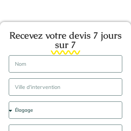
Recevez votre devis 7 jours
sur 7