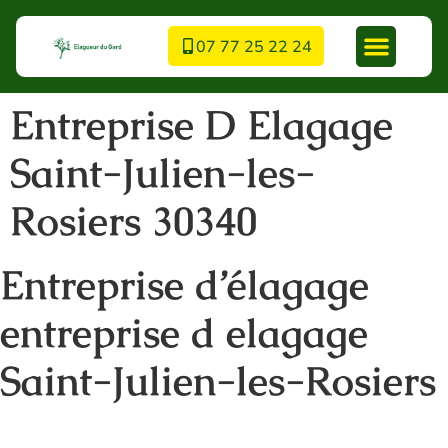
07 77 25 22 24
Entreprise D Elagage
Saint-Julien-les-
Rosiers 30340
Entreprise d’élagage
entreprise d elagage
Saint-Julien-les-Rosiers