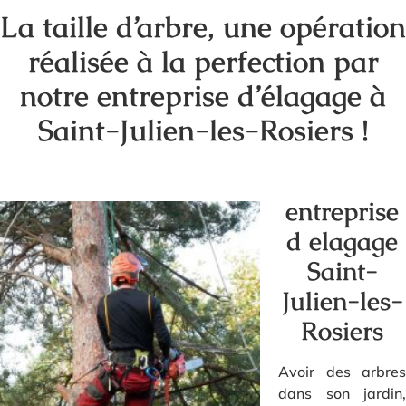
La taille d’arbre, une opération
réalisée à la perfection par
notre entreprise d’élagage à
Saint-Julien-les-Rosiers !
entreprise
d elagage
Saint-
Julien-les-
Rosiers
Avoir des arbres
dans son jardin,