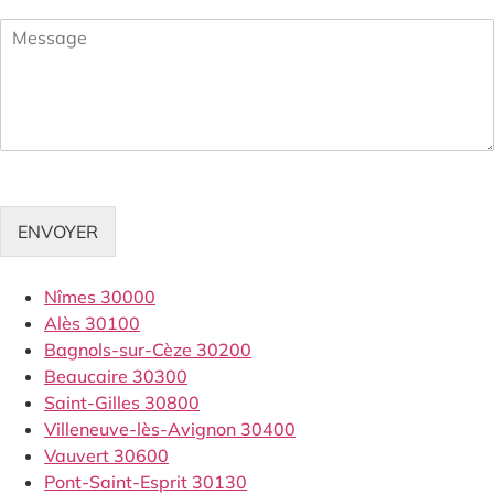
ENVOYER
Nîmes 30000
Alès 30100
Bagnols-sur-Cèze 30200
Beaucaire 30300
Saint-Gilles 30800
Villeneuve-lès-Avignon 30400
Vauvert 30600
Pont-Saint-Esprit 30130