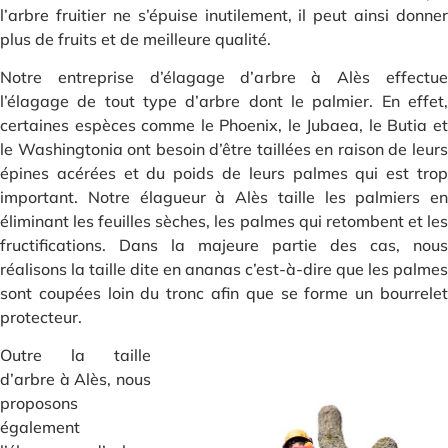
l’arbre fruitier ne s’épuise inutilement, il peut ainsi donner
plus de fruits et de meilleure qualité.
Notre entreprise d’élagage d’arbre à Alès effectue
l’élagage de tout type d’arbre dont le palmier. En effet,
certaines espèces comme le Phoenix, le Jubaea, le Butia et
le Washingtonia ont besoin d’être taillées en raison de leurs
épines acérées et du poids de leurs palmes qui est trop
important. Notre élagueur à Alès taille les palmiers en
éliminant les feuilles sèches, les palmes qui retombent et les
fructifications. Dans la majeure partie des cas, nous
réalisons la taille dite en ananas c’est-à-dire que les palmes
sont coupées loin du tronc afin que se forme un bourrelet
protecteur.
Outre la taille
d’arbre à Alès, nous
proposons
également