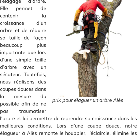
l’élagage d’arbre.
Elle permet de
contenir la
croissance d’un
arbre et de réduire
sa taille de façon
beaucoup plus
importante que lors
d’une simple taille
d’arbre avec un
sécateur. Toutefois,
nous réalisons des
coupes douces dans
la mesure du
prix pour élaguer un arbre Alès
possible afin de ne
pas traumatiser
l’arbre et lui permettre de reprendre sa croissance dans les
meilleures conditions. Lors d’une coupe douce, notre
élagueur à Alès remonte le houppier, l’éclaircie, élimine les