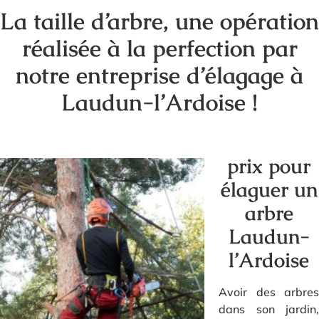
La taille d’arbre, une opération
réalisée à la perfection par
notre entreprise d’élagage à
Laudun-l’Ardoise !
prix pour
élaguer un
arbre
Laudun-
l’Ardoise
Avoir des arbres
dans son jardin,