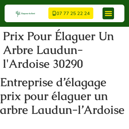
07 77 25 22 24
Prix Pour Élaguer Un
Arbre Laudun-
l'Ardoise 30290
Entreprise d’élagage
prix pour élaguer un
arbre Laudun-l’Ardoise