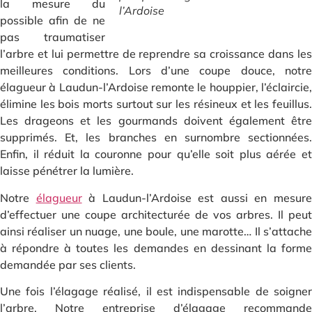
la mesure du
l’Ardoise
possible afin de ne
pas traumatiser
l’arbre et lui permettre de reprendre sa croissance dans les
meilleures conditions. Lors d’une coupe douce, notre
élagueur à Laudun-l’Ardoise remonte le houppier, l’éclaircie,
élimine les bois morts surtout sur les résineux et les feuillus.
Les drageons et les gourmands doivent également être
supprimés. Et, les branches en surnombre sectionnées.
Enfin, il réduit la couronne pour qu’elle soit plus aérée et
laisse pénétrer la lumière.
Notre
élagueur
à Laudun-l’Ardoise est aussi en mesur
d’effectuer une coupe architecturée de vos arbres. Il peut
ainsi réaliser un nuage, une boule, une marotte… Il s’attache
à répondre à toutes les demandes en dessinant la forme
demandée par ses clients.
Une fois l’élagage réalisé, il est indispensable de soigner
l’arbre. Notre entreprise d’élagage recommande