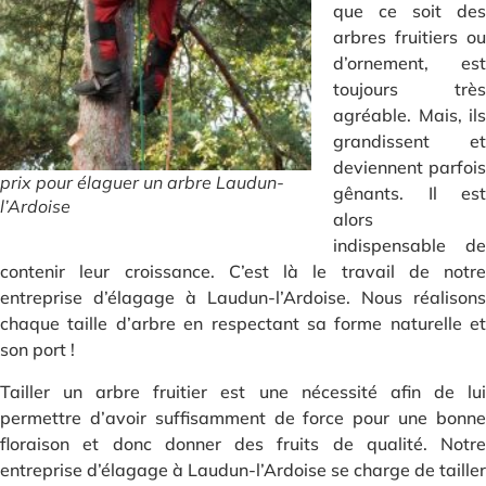
que ce soit des
arbres fruitiers ou
d’ornement, est
toujours très
agréable. Mais, ils
grandissent et
deviennent parfois
prix pour élaguer un arbre Laudun-
gênants. Il est
l’Ardoise
alors
indispensable de
contenir leur croissance. C’est là le travail de notre
entreprise d’élagage à Laudun-l’Ardoise. Nous réalisons
chaque taille d’arbre en respectant sa forme naturelle et
son port !
Tailler un arbre fruitier est une nécessité afin de lui
permettre d’avoir suffisamment de force pour une bonne
floraison et donc donner des fruits de qualité. Notre
entreprise d’élagage à Laudun-l’Ardoise se charge de tailler