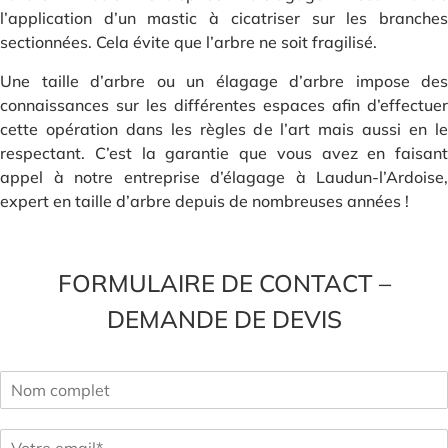
l’application d’un mastic à cicatriser sur les branches
sectionnées. Cela évite que l’arbre ne soit fragilisé.
Une taille d’arbre ou un élagage d’arbre impose des
connaissances sur les différentes espaces afin d’effectuer
cette opération dans les règles de l’art mais aussi en le
respectant. C’est la garantie que vous avez en faisant
appel à notre entreprise d’élagage à Laudun-l’Ardoise,
expert en taille d’arbre depuis de nombreuses années !
FORMULAIRE DE CONTACT –
DEMANDE DE DEVIS