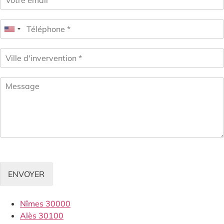
ENVOYER
Nîmes 30000
Alès 30100