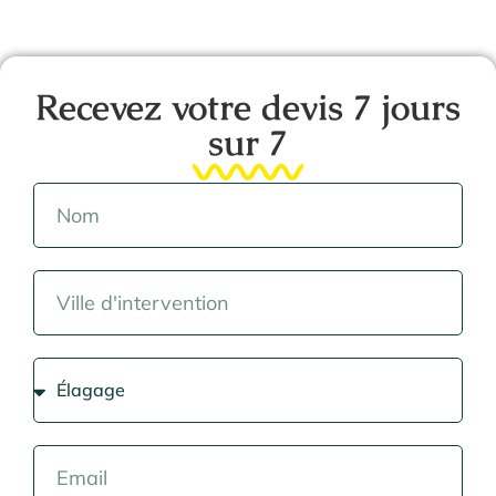
Recevez votre devis 7 jours
sur 7