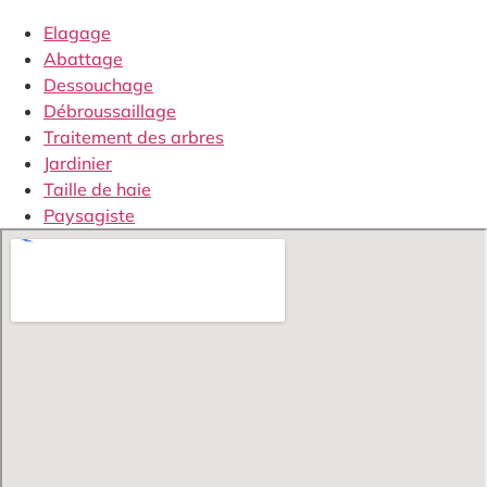
Elagage
Abattage
Dessouchage
Débroussaillage
Traitement des arbres
Jardinier
Taille de haie
Paysagiste