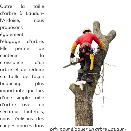
Outre la taille
d’arbre à Laudun-
l’Ardoise, nous
proposons
également
l’élagage d’arbre.
Elle permet de
contenir la
croissance d’un
arbre et de réduire
sa taille de façon
beaucoup plus
importante que lors
d’une simple taille
d’arbre avec un
sécateur. Toutefois,
nous réalisons des
coupes douces dans
prix pour élaguer un arbre Laudun-