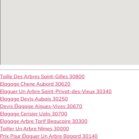
Taille Des Arbres Saint-Gilles 30800
Elagage Chene Aubord 30620
Elaguer Un Arbre Saint-Privat-des-Vieux 30340
Elagage Devis Aubais 30250
Devis Élagage Aigues-Vives 30670
Elagage Cerisier Uzès 30700
Elagage Arbre Tarif Beaucaire 30300
Tailler Un Arbre Nîmes 30000
Prix Pour Élaguer Un Arbre Bagard 30140