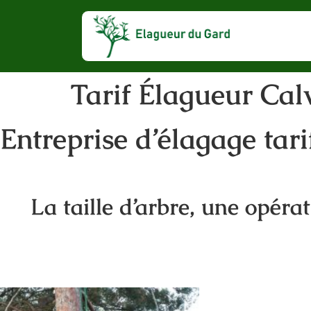
Tarif Élagueur Cal
Entreprise d’élagage tar
La taille d’arbre, une opéra