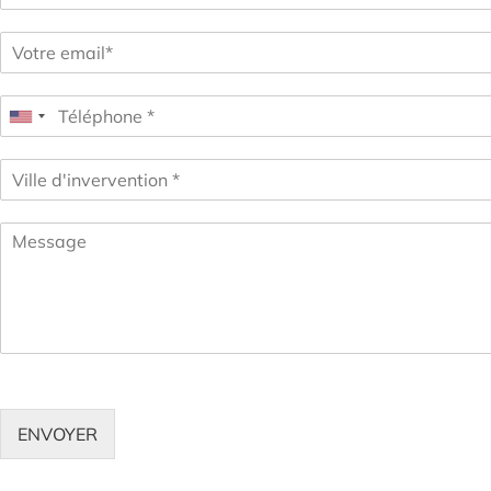
ENVOYER