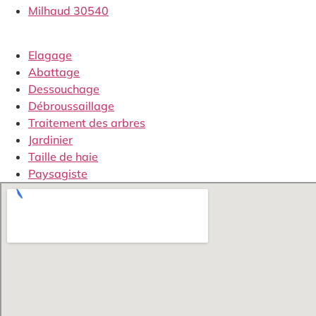
Milhaud 30540
Elagage
Abattage
Dessouchage
Débroussaillage
Traitement des arbres
Jardinier
Taille de haie
Paysagiste