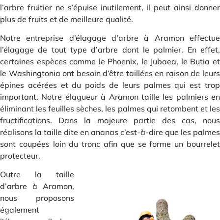
l’arbre fruitier ne s’épuise inutilement, il peut ainsi donner
plus de fruits et de meilleure qualité.
Notre entreprise d’élagage d’arbre à Aramon effectue
l’élagage de tout type d’arbre dont le palmier. En effet,
certaines espèces comme le Phoenix, le Jubaea, le Butia et
le Washingtonia ont besoin d’être taillées en raison de leurs
épines acérées et du poids de leurs palmes qui est trop
important. Notre élagueur à Aramon taille les palmiers en
éliminant les feuilles sèches, les palmes qui retombent et les
fructifications. Dans la majeure partie des cas, nous
réalisons la taille dite en ananas c’est-à-dire que les palmes
sont coupées loin du tronc afin que se forme un bourrelet
protecteur.
Outre la taille
d’arbre à Aramon,
nous proposons
également