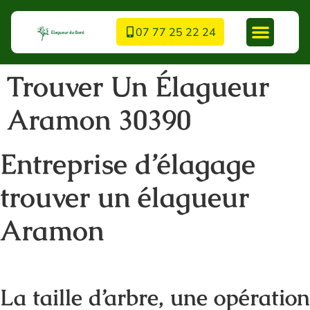
07 77 25 22 24
Trouver Un Élagueur
Aramon 30390
Entreprise d’élagage
trouver un élagueur
Aramon
La taille d’arbre, une opération