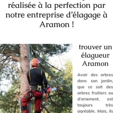
réalisée à la perfection par
notre entreprise d’élagage à
Aramon !
trouver un
élagueur
Aramon
Avoir des arbres
dans son jardin,
que ce soit des
arbres fruitiers ou
d’ornement, est
toujours très
agréable. Mais, ils