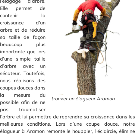
l’élagage d’arbre.
Elle permet de
contenir la
croissance d’un
arbre et de réduire
sa taille de façon
beaucoup plus
importante que lors
d’une simple taille
d’arbre avec un
sécateur. Toutefois,
nous réalisons des
coupes douces dans
la mesure du
trouver un élagueur Aramon
possible afin de ne
pas traumatiser
l’arbre et lui permettre de reprendre sa croissance dans les
meilleures conditions. Lors d’une coupe douce, notre
élagueur à Aramon remonte le houppier, l’éclaircie, élimine