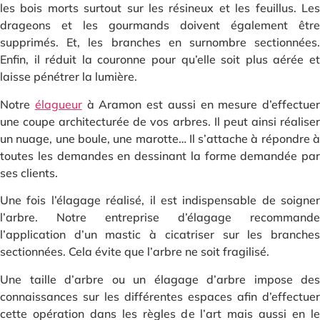
les bois morts surtout sur les résineux et les feuillus. Les
drageons et les gourmands doivent également être
supprimés. Et, les branches en surnombre sectionnées.
Enfin, il réduit la couronne pour qu’elle soit plus aérée et
laisse pénétrer la lumière.
Notre
élagueur
à Aramon est aussi en mesure d’effectuer
une coupe architecturée de vos arbres. Il peut ainsi réaliser
un nuage, une boule, une marotte… Il s’attache à répondre à
toutes les demandes en dessinant la forme demandée par
ses clients.
Une fois l’élagage réalisé, il est indispensable de soigner
l’arbre. Notre entreprise d’élagage recommande
l’application d’un mastic à cicatriser sur les branches
sectionnées. Cela évite que l’arbre ne soit fragilisé.
Une taille d’arbre ou un élagage d’arbre impose des
connaissances sur les différentes espaces afin d’effectuer
cette opération dans les règles de l’art mais aussi en le