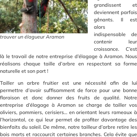
grandissent et
deviennent parfois
gênants. Il est
alors
indispensable de
trouver un élagueur Aramon
contenir leur
croissance. C’est
là le travail de notre entreprise d’élagage à Aramon. Nous
réalisons chaque taille d’arbre en respectant sa forme
naturelle et son port !
Tailler un arbre fruitier est une nécessité afin de lui
permettre d’avoir suffisamment de force pour une bonne
floraison et donc donner des fruits de qualité. Notre
entreprise d’élagage à Aramon se charge de tailler vos
oliviers, pommiers, cerisiers… en orientant leurs rameaux à
l’horizontal, ce qui leur permet de profiter davantage des
bienfaits du soleil. De même, notre tailleur d’arbre retire les
bois morts et raccourcit certaines branches. Cela évite que