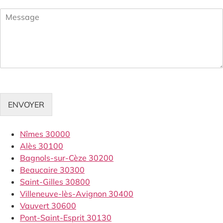
ENVOYER
Nîmes 30000
Alès 30100
Bagnols-sur-Cèze 30200
Beaucaire 30300
Saint-Gilles 30800
Villeneuve-lès-Avignon 30400
Vauvert 30600
Pont-Saint-Esprit 30130