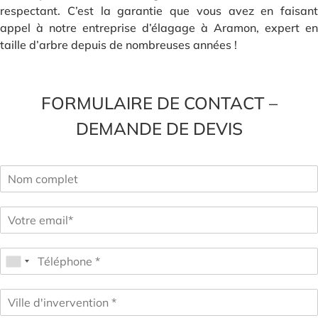
respectant. C’est la garantie que vous avez en faisant
appel à notre entreprise d’élagage à Aramon, expert en
taille d’arbre depuis de nombreuses années !
FORMULAIRE DE CONTACT –
DEMANDE DE DEVIS