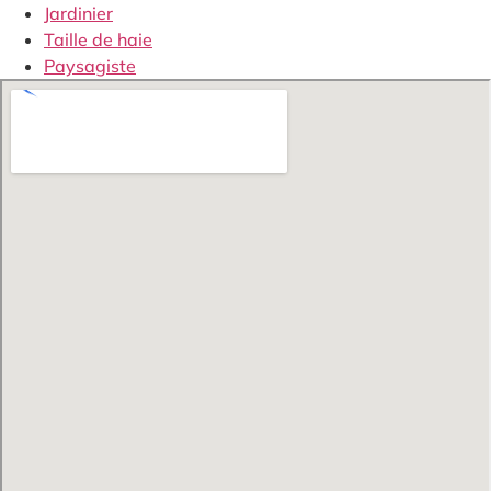
Jardinier
Taille de haie
Paysagiste