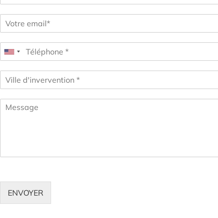
ENVOYER