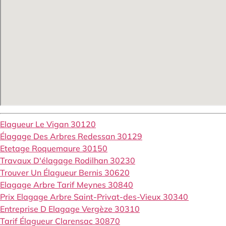
Elagueur Le Vigan 30120
Élagage Des Arbres Redessan 30129
Etetage Roquemaure 30150
Travaux D'élagage Rodilhan 30230
Trouver Un Élagueur Bernis 30620
Elagage Arbre Tarif Meynes 30840
Prix Elagage Arbre Saint-Privat-des-Vieux 30340
Entreprise D Elagage Vergèze 30310
Tarif Élagueur Clarensac 30870