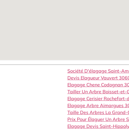
Société D'élagage Saint-A
Devis Elagueur Vauvert 306
Elagage Chene Codognan 3
Tailler Un Arbre Boisset-et
Elagage Cerisier Rochefort
Elagage Arbre Aimargues 
Taille Des Arbres La Gran
Prix Pour Élaguer Un Arbre 
Elagage Devis Saint-Hippol