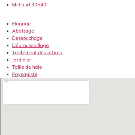
Milhaud 30540
Elagage
Abattage
Dessouchage
Débroussaillage
Traitement des arbres
Jardinier
Taille de haie
Paysagiste