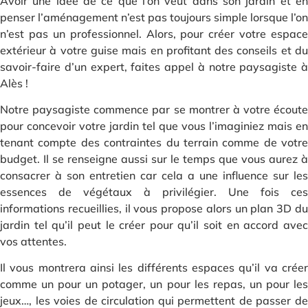
Avoir une idée de ce que l’on veut dans son jardin et en
penser l’aménagement n’est pas toujours simple lorsque l’on
n’est pas un professionnel. Alors, pour créer votre espace
extérieur à votre guise mais en profitant des conseils et du
savoir-faire d’un expert, faites appel à notre paysagiste à
Alès !
Notre paysagiste commence par se montrer à votre écoute
pour concevoir votre jardin tel que vous l’imaginiez mais en
tenant compte des contraintes du terrain comme de votre
budget. Il se renseigne aussi sur le temps que vous aurez à
consacrer à son entretien car cela a une influence sur les
essences de végétaux à privilégier. Une fois ces
informations recueillies, il vous propose alors un plan 3D du
jardin tel qu’il peut le créer pour qu’il soit en accord avec
vos attentes.
Il vous montrera ainsi les différents espaces qu’il va créer
comme un pour un potager, un pour les repas, un pour les
jeux…, les voies de circulation qui permettent de passer de