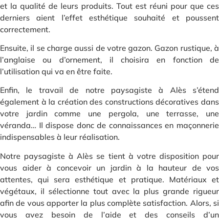
et la qualité de leurs produits. Tout est réuni pour que ces
derniers aient l’effet esthétique souhaité et poussent
correctement.
Ensuite, il se charge aussi de votre gazon. Gazon rustique, à
l’anglaise ou d’ornement, il choisira en fonction de
l’utilisation qui va en être faite.
Enfin, le travail de notre paysagiste à Alès s’étend
également à la création des constructions décoratives dans
votre jardin comme une pergola, une terrasse, une
véranda… Il dispose donc de connaissances en maçonnerie
indispensables à leur réalisation.
Notre paysagiste à Alès se tient à votre disposition pour
vous aider à concevoir un jardin à la hauteur de vos
attentes, qui sera esthétique et pratique. Matériaux et
végétaux, il sélectionne tout avec la plus grande rigueur
afin de vous apporter la plus complète satisfaction. Alors, si
vous avez besoin de l’aide et des conseils d’un