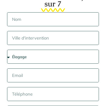
sur 7