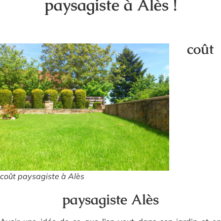
paysagiste à Alès !
coût
coût paysagiste à Alès
paysagiste Alès