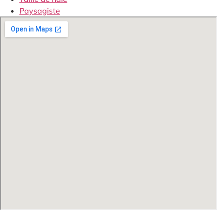
Paysagiste