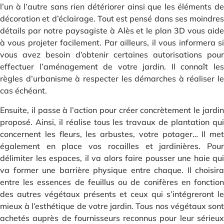
l’un à l’autre sans rien détériorer ainsi que les éléments de
décoration et d’éclairage. Tout est pensé dans ses moindres
détails par notre paysagiste à Alès et le plan 3D vous aide
à vous projeter facilement. Par ailleurs, il vous informera si
vous avez besoin d’obtenir certaines autorisations pour
effectuer l’aménagement de votre jardin. Il connaît les
règles d’urbanisme à respecter les démarches à réaliser le
cas échéant.
Ensuite, il passe à l’action pour créer concrètement le jardin
proposé. Ainsi, il réalise tous les travaux de plantation qui
concernent les fleurs, les arbustes, votre potager… Il met
également en place vos rocailles et jardinières. Pour
délimiter les espaces, il va alors faire pousser une haie qui
va former une barrière physique entre chaque. Il choisira
entre les essences de feuillus ou de conifères en fonction
des autres végétaux présents et ceux qui s’intégreront le
mieux à l’esthétique de votre jardin. Tous nos végétaux sont
achetés auprès de fournisseurs reconnus pour leur sérieux