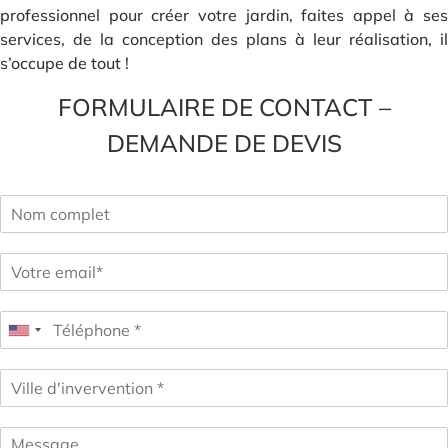
professionnel pour créer votre jardin, faites appel à ses
services, de la conception des plans à leur réalisation, il
s’occupe de tout !
FORMULAIRE DE CONTACT –
DEMANDE DE DEVIS