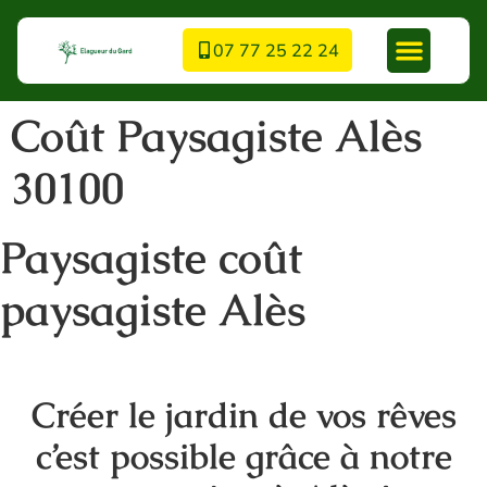
07 77 25 22 24
Coût Paysagiste Alès
30100
Paysagiste coût
paysagiste Alès
Créer le jardin de vos rêves
c’est possible grâce à notre