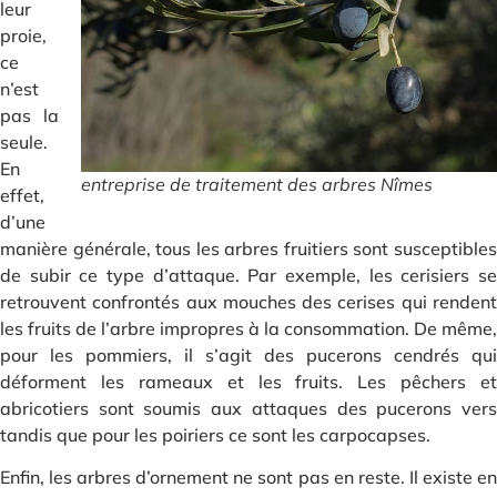
leur
proie,
ce
n’est
pas la
seule.
En
entreprise de traitement des arbres Nîmes
effet,
d’une
manière générale, tous les arbres fruitiers sont susceptibles
de subir ce type d’attaque. Par exemple, les cerisiers se
retrouvent confrontés aux mouches des cerises qui rendent
les fruits de l’arbre impropres à la consommation. De même,
pour les pommiers, il s’agit des pucerons cendrés qui
déforment les rameaux et les fruits. Les pêchers et
abricotiers sont soumis aux attaques des pucerons vers
tandis que pour les poiriers ce sont les carpocapses.
Enfin, les arbres d’ornement ne sont pas en reste. Il existe en