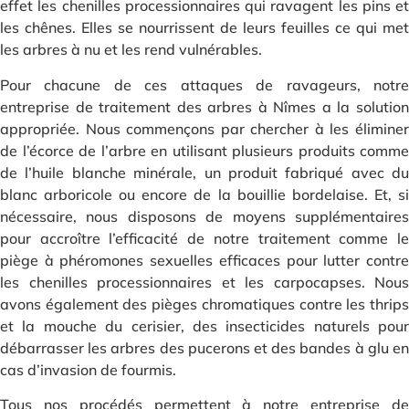
effet les chenilles processionnaires qui ravagent les pins et
les chênes. Elles se nourrissent de leurs feuilles ce qui met
les arbres à nu et les rend vulnérables.
Pour chacune de ces attaques de ravageurs, notre
entreprise de traitement des arbres à Nîmes a la solution
appropriée. Nous commençons par chercher à les éliminer
de l’écorce de l’arbre en utilisant plusieurs produits comme
de l’huile blanche minérale, un produit fabriqué avec du
blanc arboricole ou encore de la bouillie bordelaise. Et, si
nécessaire, nous disposons de moyens supplémentaires
pour accroître l’efficacité de notre traitement comme le
piège à phéromones sexuelles efficaces pour lutter contre
les chenilles processionnaires et les carpocapses. Nous
avons également des pièges chromatiques contre les thrips
et la mouche du cerisier, des insecticides naturels pour
débarrasser les arbres des pucerons et des bandes à glu en
cas d’invasion de fourmis.
Tous nos procédés permettent à notre entreprise de