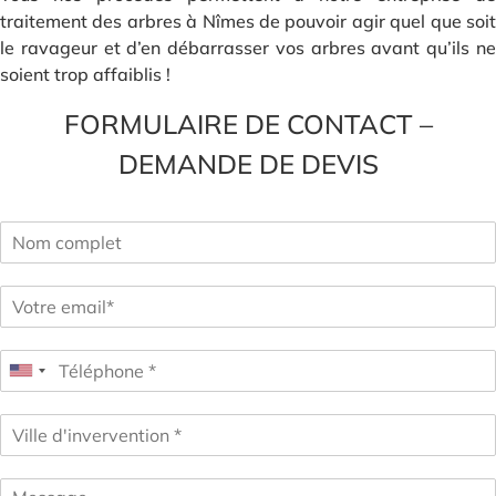
traitement des arbres à Nîmes de pouvoir agir quel que soit
le ravageur et d’en débarrasser vos arbres avant qu’ils ne
soient trop affaiblis !
FORMULAIRE DE CONTACT –
DEMANDE DE DEVIS