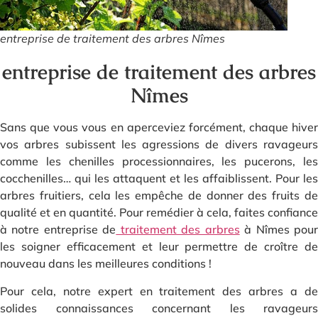
entreprise de traitement des arbres Nîmes
entreprise de traitement des arbres
Nîmes
Sans que vous vous en aperceviez forcément, chaque hiver
vos arbres subissent les agressions de divers ravageurs
comme les chenilles processionnaires, les pucerons, les
cocchenilles… qui les attaquent et les affaiblissent. Pour les
arbres fruitiers, cela les empêche de donner des fruits de
qualité et en quantité. Pour remédier à cela, faites confiance
à notre entreprise de
traitement des arbres
à Nîmes pou
les soigner efficacement et leur permettre de croître de
nouveau dans les meilleures conditions !
Pour cela, notre expert en traitement des arbres a de
solides connaissances concernant les ravageurs