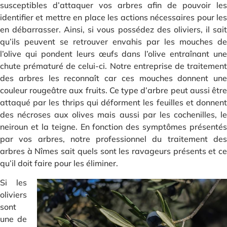
susceptibles d’attaquer vos arbres afin de pouvoir les
identifier et mettre en place les actions nécessaires pour les
en débarrasser. Ainsi, si vous possédez des oliviers, il sait
qu’ils peuvent se retrouver envahis par les mouches de
l’olive qui pondent leurs œufs dans l’olive entraînant une
chute prématuré de celui-ci. Notre entreprise de traitement
des arbres les reconnaît car ces mouches donnent une
couleur rougeâtre aux fruits. Ce type d’arbre peut aussi être
attaqué par les thrips qui déforment les feuilles et donnent
des nécroses aux olives mais aussi par les cochenilles, le
neiroun et la teigne. En fonction des symptômes présentés
par vos arbres, notre professionnel du traitement des
arbres à Nîmes sait quels sont les ravageurs présents et ce
qu’il doit faire pour les éliminer.
Si les
oliviers
sont
une de