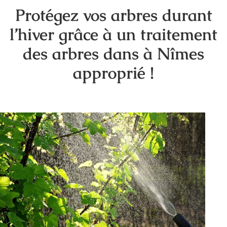
Protégez vos arbres durant
l’hiver grâce à un traitement
des arbres dans à Nîmes
approprié !