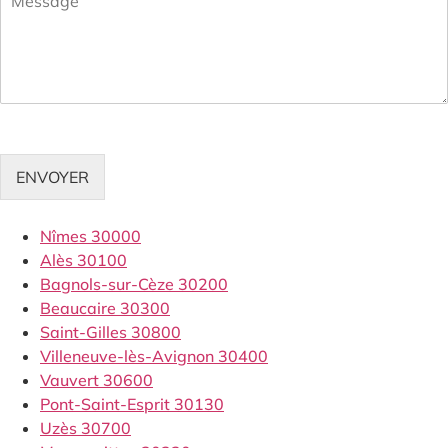
ENVOYER
Nîmes 30000
Alès 30100
Bagnols-sur-Cèze 30200
Beaucaire 30300
Saint-Gilles 30800
Villeneuve-lès-Avignon 30400
Vauvert 30600
Pont-Saint-Esprit 30130
Uzès 30700