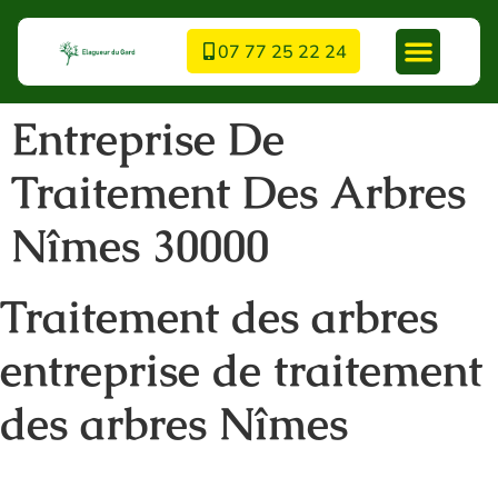
07 77 25 22 24
Entreprise De
Traitement Des Arbres
Nîmes 30000
Traitement des arbres
entreprise de traitement
des arbres Nîmes