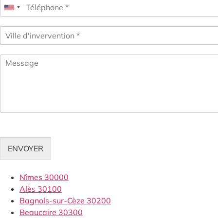
ENVOYER
Nîmes 30000
Alès 30100
Bagnols-sur-Cèze 30200
Beaucaire 30300