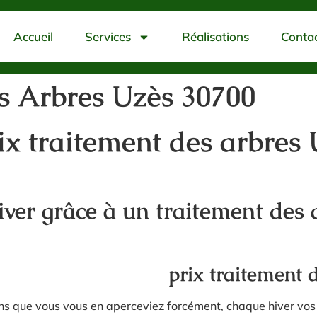
Accueil
Services
Réalisations
Conta
s Arbres Uzès 30700
ix traitement des arbres
iver grâce à un traitement des
prix traitement 
ns que vous vous en aperceviez forcément, chaque hiver vos