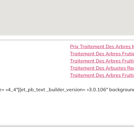
Prix Traitement Des Arbres
Traitement Des Arbres Frut
Traitement Des Arbres Fruit
Traitement Des Arbustes R
Traitement Des Arbres Fruit
= »4_4″][et_pb_text _builder_version= »3.0.106″ background