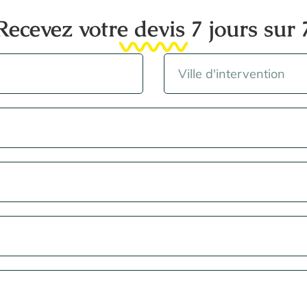
Recevez votre devis 7 jours sur 