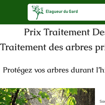
Prix Traitement De
Traitement des arbres pr
Protégez vos arbres durant l’h
Sa