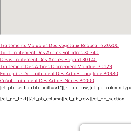
Traitements Maladies Des Végétaux Beaucaire 30300
Tarif Traitement Des Arbres Salindres 30340
Devis Traitement Des Arbres Bagard 30140
Traitement Des Arbres D'ornement Manduel 30129
Entreprise De Traitement Des Arbres Langlade 30980
Coùut Traitement Des Arbres Nîmes 30000
[et_pb_section bb_built= »1″][et_pb_row][et_pb_column type
[/et_pb_text][/et_pb_column][/et_pb_row][/et_pb_section]