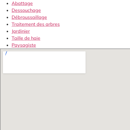
Abattage
Dessouchage
Débroussaillage
Traitement des arbres
Jardinier
Taille de haie
Paysagiste