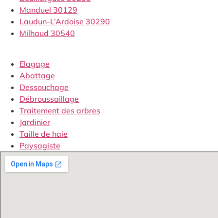
Manduel 30129
Laudun-L’Ardoise 30290
Milhaud 30540
Elagage
Abattage
Dessouchage
Débroussaillage
Traitement des arbres
Jardinier
Taille de haie
Paysagiste