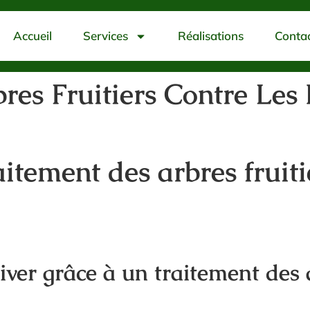
Accueil
Services
Réalisations
Conta
res Fruitiers Contre Les
itement des arbres fruiti
hiver grâce à un traitement des 