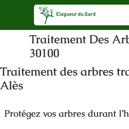
Traitement Des Arb
30100
Traitement des arbres tra
Alès
Protégez vos arbres durant l’