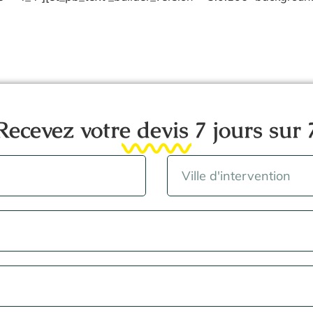
Recevez votre devis 7 jours sur 