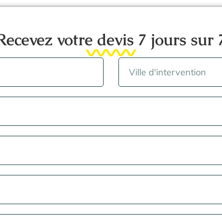
Recevez votre devis 7 jours sur 