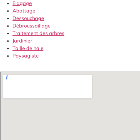
Elagage
Abattage
Dessouchage
Débroussaillage
Traitement des arbres
Jardinier
Taille de haie
Paysagiste