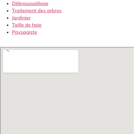
Débroussaillage
Traitement des arbres
Jardinier
Taille de haie
Paysagiste