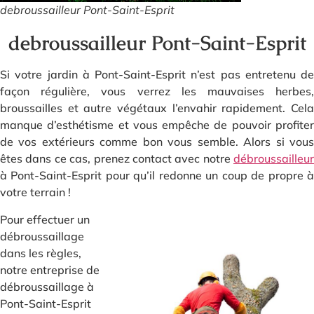
debroussailleur Pont-Saint-Esprit
debroussailleur Pont-Saint-Esprit
Si votre jardin à Pont-Saint-Esprit n’est pas entretenu de
façon régulière, vous verrez les mauvaises herbes,
broussailles et autre végétaux l’envahir rapidement. Cela
manque d’esthétisme et vous empêche de pouvoir profiter
de vos extérieurs comme bon vous semble. Alors si vous
êtes dans ce cas, prenez contact avec notre
débroussailleur
à Pont-Saint-Esprit pour qu’il redonne un coup de propre à
votre terrain !
Pour effectuer un
débroussaillage
dans les règles,
notre entreprise de
débroussaillage à
Pont-Saint-Esprit