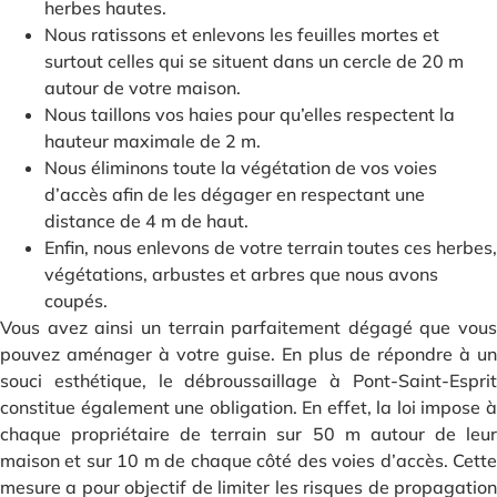
herbes hautes.
Nous ratissons et enlevons les feuilles mortes et
surtout celles qui se situent dans un cercle de 20 m
autour de votre maison.
Nous taillons vos haies pour qu’elles respectent la
hauteur maximale de 2 m.
Nous éliminons toute la végétation de vos voies
d’accès afin de les dégager en respectant une
distance de 4 m de haut.
Enfin, nous enlevons de votre terrain toutes ces herbes,
végétations, arbustes et arbres que nous avons
coupés.
Vous avez ainsi un terrain parfaitement dégagé que vous
pouvez aménager à votre guise. En plus de répondre à un
souci esthétique, le débroussaillage à Pont-Saint-Esprit
constitue également une obligation. En effet, la loi impose à
chaque propriétaire de terrain sur 50 m autour de leur
maison et sur 10 m de chaque côté des voies d’accès. Cette
mesure a pour objectif de limiter les risques de propagation