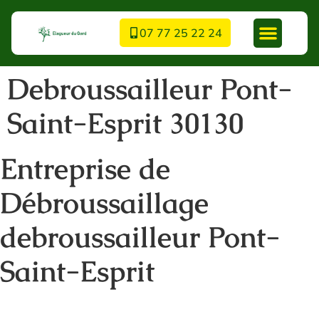
07 77 25 22 24
Debroussailleur Pont-
Saint-Esprit 30130
Entreprise de
Débroussaillage
debroussailleur Pont-
Saint-Esprit