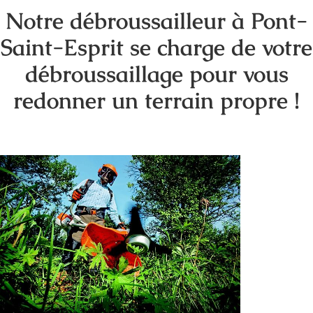
Notre débroussailleur à Pont-
Saint-Esprit se charge de votre
débroussaillage pour vous
redonner un terrain propre !