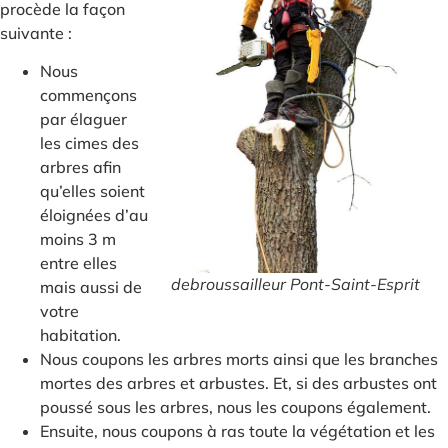
procède la façon
suivante :
Nous
commençons
par élaguer
les cimes des
arbres afin
qu’elles soient
éloignées d’au
moins 3 m
entre elles
debroussailleur Pont-Saint-Esprit
mais aussi de
votre
habitation.
Nous coupons les arbres morts ainsi que les branches
mortes des arbres et arbustes. Et, si des arbustes ont
poussé sous les arbres, nous les coupons également.
Ensuite, nous coupons à ras toute la végétation et les