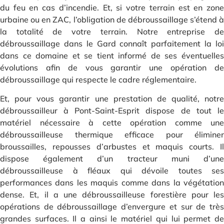
du feu en cas d’incendie. Et, si votre terrain est en zone
urbaine ou en ZAC, l’obligation de débroussaillage s’étend à
la totalité de votre terrain. Notre entreprise de
débroussaillage dans le Gard connaît parfaitement la loi
dans ce domaine et se tient informé de ses éventuelles
évolutions afin de vous garantir une opération de
débroussaillage qui respecte le cadre réglementaire.
Et, pour vous garantir une prestation de qualité, notre
débroussailleur à Pont-Saint-Esprit dispose de tout le
matériel nécessaire à cette opération comme une
débroussailleuse thermique efficace pour éliminer
broussailles, repousses d’arbustes et maquis courts. Il
dispose également d’un tracteur muni d’une
débroussailleuse à fléaux qui dévoile toutes ses
performances dans les maquis comme dans la végétation
dense. Et, il a une débroussailleuse forestière pour les
opérations de débroussaillage d’envergure et sur de très
grandes surfaces. Il a ainsi le matériel qui lui permet de