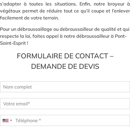
s’adapter à toutes les situations. Enfin, notre broyeur à
végétaux permet de réduire tout ce qu’il coupe et l’enlever
facilement de votre terrain.
Pour un débroussaillage ou debroussailleur de qualité et qui
respecte la loi, faites appel à notre débroussailleur à Pont-
Saint-Esprit !
FORMULAIRE DE CONTACT –
DEMANDE DE DEVIS