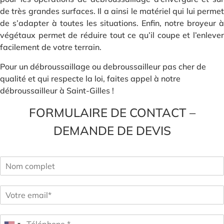
de très grandes surfaces. Il a ainsi le matériel qui lui permet
de s’adapter à toutes les situations. Enfin, notre broyeur à
végétaux permet de réduire tout ce qu’il coupe et l’enlever
facilement de votre terrain.
Pour un débroussaillage ou debroussailleur pas cher de
qualité et qui respecte la loi, faites appel à notre
débroussailleur à Saint-Gilles !
FORMULAIRE DE CONTACT –
DEMANDE DE DEVIS