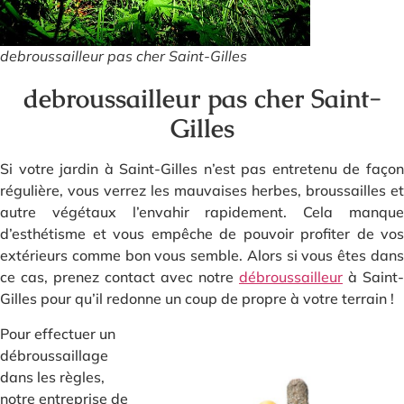
debroussailleur pas cher Saint-Gilles
debroussailleur pas cher Saint-
Gilles
Si votre jardin à Saint-Gilles n’est pas entretenu de façon
régulière, vous verrez les mauvaises herbes, broussailles et
autre végétaux l’envahir rapidement. Cela manque
d’esthétisme et vous empêche de pouvoir profiter de vos
extérieurs comme bon vous semble. Alors si vous êtes dans
ce cas, prenez contact avec notre
débroussailleur
à Saint-
Gilles pour qu’il redonne un coup de propre à votre terrain !
Pour effectuer un
débroussaillage
dans les règles,
notre entreprise de