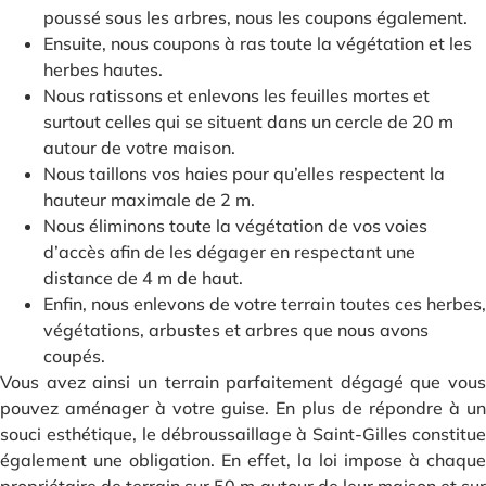
poussé sous les arbres, nous les coupons également.
Ensuite, nous coupons à ras toute la végétation et les
herbes hautes.
Nous ratissons et enlevons les feuilles mortes et
surtout celles qui se situent dans un cercle de 20 m
autour de votre maison.
Nous taillons vos haies pour qu’elles respectent la
hauteur maximale de 2 m.
Nous éliminons toute la végétation de vos voies
d’accès afin de les dégager en respectant une
distance de 4 m de haut.
Enfin, nous enlevons de votre terrain toutes ces herbes,
végétations, arbustes et arbres que nous avons
coupés.
Vous avez ainsi un terrain parfaitement dégagé que vous
pouvez aménager à votre guise. En plus de répondre à un
souci esthétique, le débroussaillage à Saint-Gilles constitue
également une obligation. En effet, la loi impose à chaque