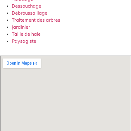
Dessouchage
Débroussaillage
Traitement des arbres
Jardinier
Taille de haie
Paysagiste