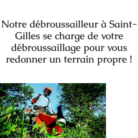
Notre débroussailleur à Saint-
Gilles se charge de votre
débroussaillage pour vous
redonner un terrain propre !