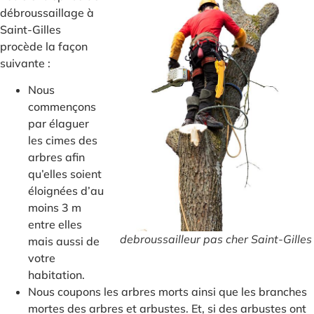
débroussaillage à
Saint-Gilles
procède la façon
suivante :
Nous
commençons
par élaguer
les cimes des
arbres afin
qu’elles soient
éloignées d’au
moins 3 m
entre elles
debroussailleur pas cher Saint-Gilles
mais aussi de
votre
habitation.
Nous coupons les arbres morts ainsi que les branches
mortes des arbres et arbustes. Et, si des arbustes ont