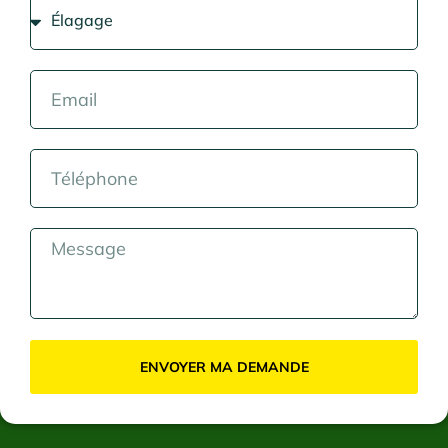
ENVOYER MA DEMANDE