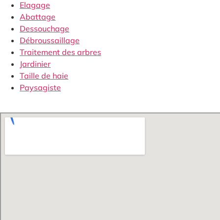
Elagage
Abattage
Dessouchage
Débroussaillage
Traitement des arbres
Jardinier
Taille de haie
Paysagiste