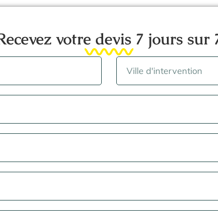
Recevez votre devis 7 jours sur 