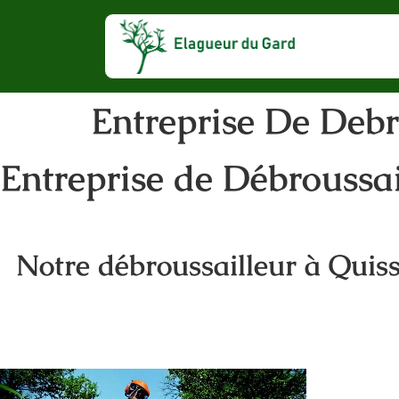
Entreprise De Debr
Entreprise de Débroussai
Notre débroussailleur à Quis