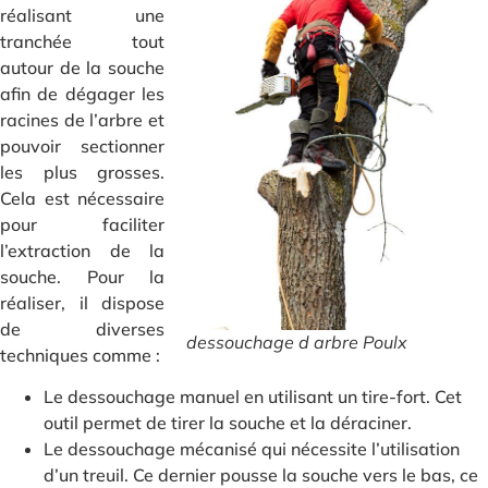
réalisant une
tranchée tout
autour de la souche
afin de dégager les
racines de l’arbre et
pouvoir sectionner
les plus grosses.
Cela est nécessaire
pour faciliter
l’extraction de la
souche. Pour la
réaliser, il dispose
de diverses
dessouchage d arbre Poulx
techniques comme :
Le dessouchage manuel en utilisant un tire-fort. Cet
outil permet de tirer la souche et la déraciner.
Le dessouchage mécanisé qui nécessite l’utilisation
d’un treuil. Ce dernier pousse la souche vers le bas, ce