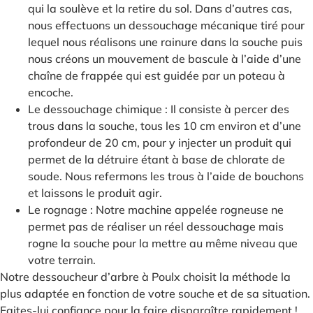
qui la soulève et la retire du sol. Dans d’autres cas,
nous effectuons un dessouchage mécanique tiré pour
lequel nous réalisons une rainure dans la souche puis
nous créons un mouvement de bascule à l’aide d’une
chaîne de frappée qui est guidée par un poteau à
encoche.
Le dessouchage chimique : Il consiste à percer des
trous dans la souche, tous les 10 cm environ et d’une
profondeur de 20 cm, pour y injecter un produit qui
permet de la détruire étant à base de chlorate de
soude. Nous refermons les trous à l’aide de bouchons
et laissons le produit agir.
Le rognage : Notre machine appelée rogneuse ne
permet pas de réaliser un réel dessouchage mais
rogne la souche pour la mettre au même niveau que
votre terrain.
Notre dessoucheur d’arbre à Poulx choisit la méthode la
plus adaptée en fonction de votre souche et de sa situation.
Faites-lui confiance pour la faire disparaître rapidement !