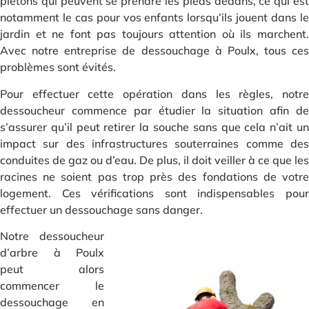
piétons qui peuvent se prendre les pieds dedans, ce qui est
notamment le cas pour vos enfants lorsqu’ils jouent dans le
jardin et ne font pas toujours attention où ils marchent.
Avec notre entreprise de dessouchage à Poulx, tous ces
problèmes sont évités.
Pour effectuer cette opération dans les règles, notre
dessoucheur commence par étudier la situation afin de
s’assurer qu’il peut retirer la souche sans que cela n’ait un
impact sur des infrastructures souterraines comme des
conduites de gaz ou d’eau. De plus, il doit veiller à ce que les
racines ne soient pas trop près des fondations de votre
logement. Ces vérifications sont indispensables pour
effectuer un dessouchage sans danger.
Notre dessoucheur
d’arbre à Poulx
peut alors
commencer le
dessouchage en