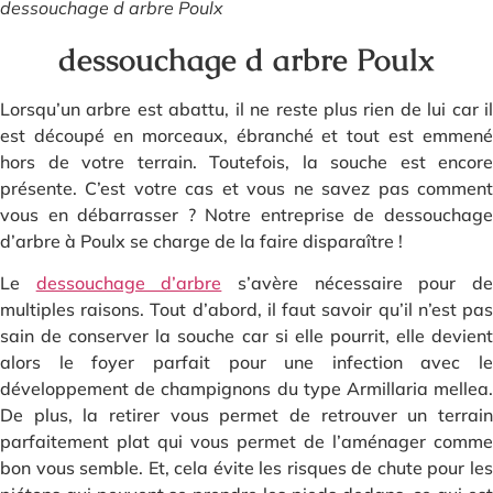
dessouchage d arbre Poulx
dessouchage d arbre Poulx
Lorsqu’un arbre est abattu, il ne reste plus rien de lui car il
est découpé en morceaux, ébranché et tout est emmené
hors de votre terrain. Toutefois, la souche est encore
présente. C’est votre cas et vous ne savez pas comment
vous en débarrasser ? Notre entreprise de dessouchage
d’arbre à Poulx se charge de la faire disparaître !
Le
dessouchage d’arbre
s’avère nécessaire pour d
multiples raisons. Tout d’abord, il faut savoir qu’il n’est pas
sain de conserver la souche car si elle pourrit, elle devient
alors le foyer parfait pour une infection avec le
développement de champignons du type Armillaria mellea.
De plus, la retirer vous permet de retrouver un terrain
parfaitement plat qui vous permet de l’aménager comme
bon vous semble. Et, cela évite les risques de chute pour les