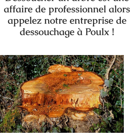
affaire de professionnel alors
appelez notre entreprise de
dessouchage à Poulx !