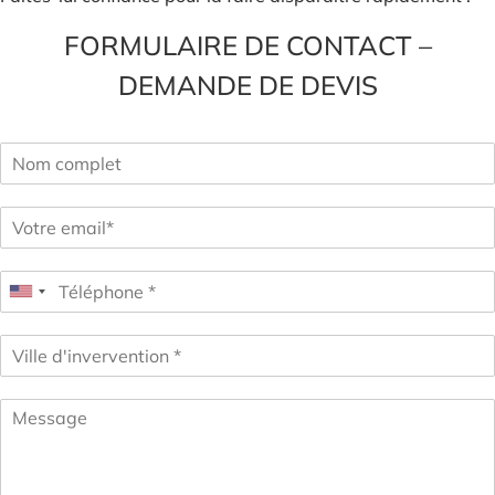
FORMULAIRE DE CONTACT –
DEMANDE DE DEVIS