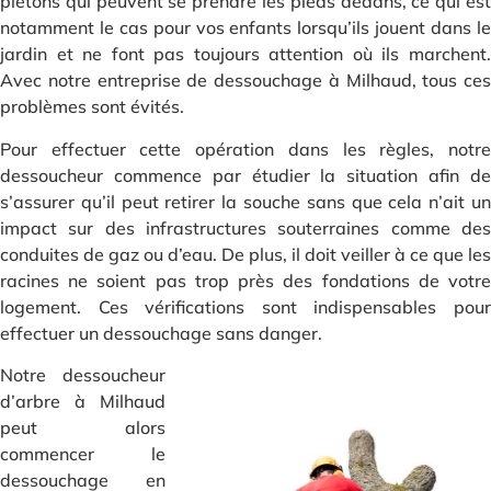
piétons qui peuvent se prendre les pieds dedans, ce qui est
notamment le cas pour vos enfants lorsqu’ils jouent dans le
jardin et ne font pas toujours attention où ils marchent.
Avec notre entreprise de dessouchage à Milhaud, tous ces
problèmes sont évités.
Pour effectuer cette opération dans les règles, notre
dessoucheur commence par étudier la situation afin de
s’assurer qu’il peut retirer la souche sans que cela n’ait un
impact sur des infrastructures souterraines comme des
conduites de gaz ou d’eau. De plus, il doit veiller à ce que les
racines ne soient pas trop près des fondations de votre
logement. Ces vérifications sont indispensables pour
effectuer un dessouchage sans danger.
Notre dessoucheur
d’arbre à Milhaud
peut alors
commencer le
dessouchage en