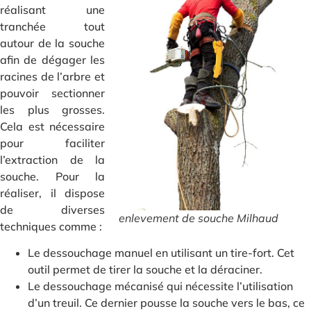
réalisant une
tranchée tout
autour de la souche
afin de dégager les
racines de l’arbre et
pouvoir sectionner
les plus grosses.
Cela est nécessaire
pour faciliter
l’extraction de la
souche. Pour la
réaliser, il dispose
de diverses
enlevement de souche Milhaud
techniques comme :
Le dessouchage manuel en utilisant un tire-fort. Cet
outil permet de tirer la souche et la déraciner.
Le dessouchage mécanisé qui nécessite l’utilisation
d’un treuil. Ce dernier pousse la souche vers le bas, ce