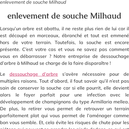
enlevement de souche Milhaud
enlevement de souche Milhaud
Lorsqu’un arbre est abattu, il ne reste plus rien de lui car il
est découpé en morceaux, ébranché et tout est emmené
hors de votre terrain. Toutefois, la souche est encore
présente. C’est votre cas et vous ne savez pas comment
vous en débarrasser ? Notre entreprise de dessouchage
d’arbre à Milhaud se charge de la faire disparaître !
Le
dessouchage d’arbre
s’avère nécessaire pour d
multiples raisons. Tout d’abord, il faut savoir qu’il n’est pas
sain de conserver la souche car si elle pourrit, elle devient
alors le foyer parfait pour une infection avec le
développement de champignons du type Armillaria mellea.
De plus, la retirer vous permet de retrouver un terrain
parfaitement plat qui vous permet de l’aménager comme
bon vous semble. Et, cela évite les risques de chute pour les