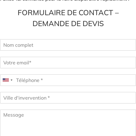
FORMULAIRE DE CONTACT –
DEMANDE DE DEVIS