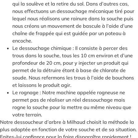
qui la soulève et la retire du sol. Dans d’autres cas,
nous effectuons un dessouchage mécanique tiré pour
lequel nous réalisons une rainure dans la souche puis
nous créons un mouvement de bascule à l’aide d’une
chaîne de frappée qui est guidée par un poteau à
encoche.
Le dessouchage chimique : Il consiste à percer des
trous dans la souche, tous les 10 cm environ et d’une
profondeur de 20 cm, pour y injecter un produit qui
permet de la détruire étant à base de chlorate de
soude. Nous refermons les trous à l’aide de bouchons
et laissons le produit agir.
Le rognage : Notre machine appelée rogneuse ne
permet pas de réaliser un réel dessouchage mais
rogne la souche pour la mettre au même niveau que
votre terrain.
Notre dessoucheur d’arbre à Milhaud choisit la méthode la
plus adaptée en fonction de votre souche et de sa situation.
Faites-lui confiance pour la faire disparaître rapidement !