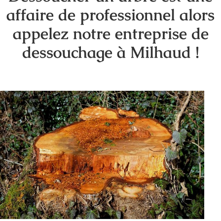
affaire de professionnel alors
appelez notre entreprise de
dessouchage à Milhaud !