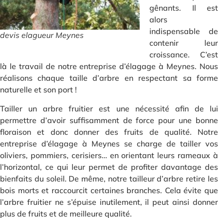
gênants. Il est
alors
indispensable de
devis elagueur Meynes
contenir leur
croissance. C’est
là le travail de notre entreprise d’élagage à Meynes. Nous
réalisons chaque taille d’arbre en respectant sa forme
naturelle et son port !
Tailler un arbre fruitier est une nécessité afin de lui
permettre d’avoir suffisamment de force pour une bonne
floraison et donc donner des fruits de qualité. Notre
entreprise d’élagage à Meynes se charge de tailler vos
oliviers, pommiers, cerisiers… en orientant leurs rameaux à
l’horizontal, ce qui leur permet de profiter davantage des
bienfaits du soleil. De même, notre tailleur d’arbre retire les
bois morts et raccourcit certaines branches. Cela évite que
l’arbre fruitier ne s’épuise inutilement, il peut ainsi donner
plus de fruits et de meilleure qualité.