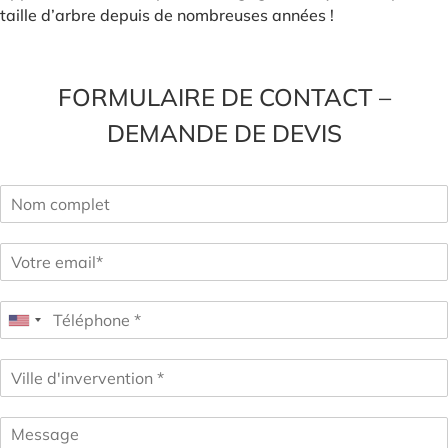
taille d’arbre depuis de nombreuses années !
FORMULAIRE DE CONTACT –
DEMANDE DE DEVIS