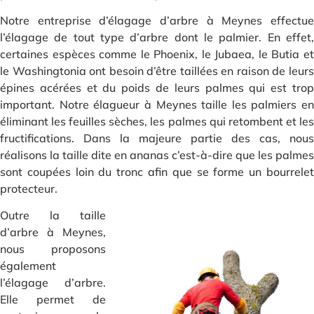
Notre entreprise d’élagage d’arbre à Meynes effectue
l’élagage de tout type d’arbre dont le palmier. En effet,
certaines espèces comme le Phoenix, le Jubaea, le Butia et
le Washingtonia ont besoin d’être taillées en raison de leurs
épines acérées et du poids de leurs palmes qui est trop
important. Notre élagueur à Meynes taille les palmiers en
éliminant les feuilles sèches, les palmes qui retombent et les
fructifications. Dans la majeure partie des cas, nous
réalisons la taille dite en ananas c’est-à-dire que les palmes
sont coupées loin du tronc afin que se forme un bourrelet
protecteur.
Outre la taille
d’arbre à Meynes,
nous proposons
également
l’élagage d’arbre.
Elle permet de