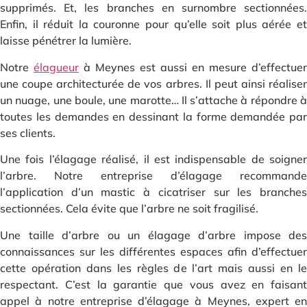
supprimés. Et, les branches en surnombre sectionnées.
Enfin, il réduit la couronne pour qu’elle soit plus aérée et
laisse pénétrer la lumière.
Notre
élagueur
à Meynes est aussi en mesure d’effectuer
une coupe architecturée de vos arbres. Il peut ainsi réaliser
un nuage, une boule, une marotte… Il s’attache à répondre à
toutes les demandes en dessinant la forme demandée par
ses clients.
Une fois l’élagage réalisé, il est indispensable de soigner
l’arbre. Notre entreprise d’élagage recommande
l’application d’un mastic à cicatriser sur les branches
sectionnées. Cela évite que l’arbre ne soit fragilisé.
Une taille d’arbre ou un élagage d’arbre impose des
connaissances sur les différentes espaces afin d’effectuer
cette opération dans les règles de l’art mais aussi en le
respectant. C’est la garantie que vous avez en faisant
appel à notre entreprise d’élagage à Meynes, expert en