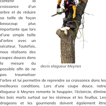
contenir la
croissance d’un
arbre et de réduire
sa taille de façon
beaucoup plus
importante que lors
d’une simple taille
d’arbre avec un
sécateur. Toutefois,
nous réalisons des
coupes douces dans
la mesure du
devis elagueur Meynes
possible afin de ne
pas traumatiser
l’arbre et lui permettre de reprendre sa croissance dans les
meilleures conditions. Lors d’une coupe douce, notre
élagueur à Meynes remonte le houppier, l’éclaircie, élimine
les bois morts surtout sur les résineux et les feuillus. Les
drageons et les gourmands doivent également être