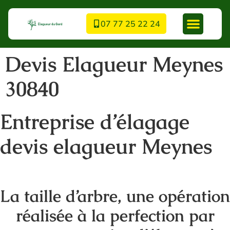
07 77 25 22 24
Devis Elagueur Meynes
30840
Entreprise d’élagage
devis elagueur Meynes
La taille d’arbre, une opération
réalisée à la perfection par