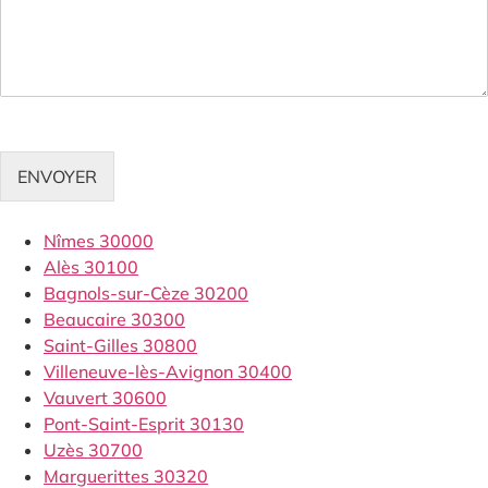
ENVOYER
Nîmes 30000
Alès 30100
Bagnols-sur-Cèze 30200
Beaucaire 30300
Saint-Gilles 30800
Villeneuve-lès-Avignon 30400
Vauvert 30600
Pont-Saint-Esprit 30130
Uzès 30700
Marguerittes 30320