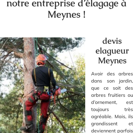
notre entreprise d’élagage à
Meynes !
devis
elagueur
Meynes
Avoir des arbres
dans son jardin,
que ce soit des
arbres fruitiers ou
d’ornement, est
toujours très
agréable. Mais, ils
grandissent et
deviennent parfois