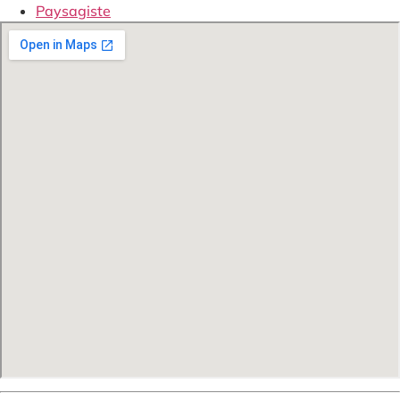
Paysagiste