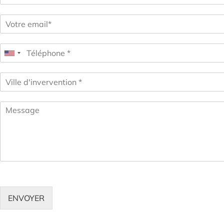
ENVOYER