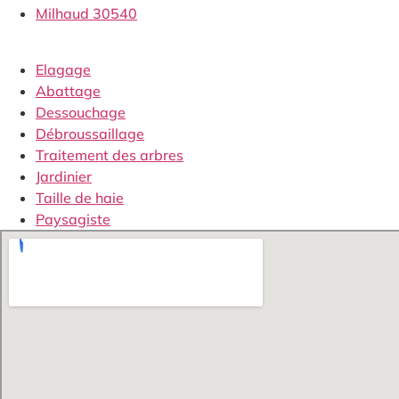
Milhaud 30540
Elagage
Abattage
Dessouchage
Débroussaillage
Traitement des arbres
Jardinier
Taille de haie
Paysagiste