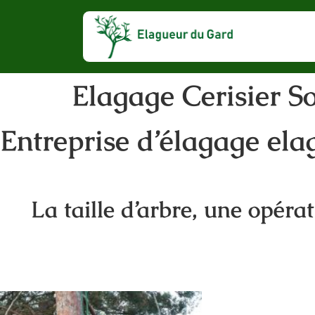
Elagage Cerisier 
Entreprise d’élagage ela
La taille d’arbre, une opéra