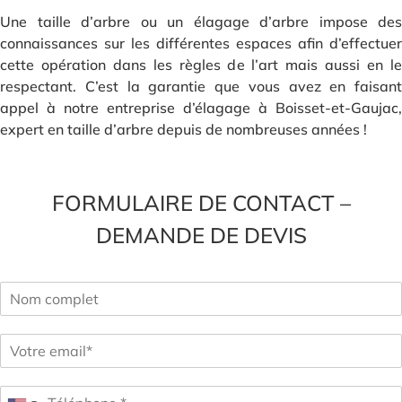
Une taille d’arbre ou un élagage d’arbre impose des
connaissances sur les différentes espaces afin d’effectuer
cette opération dans les règles de l’art mais aussi en le
respectant. C’est la garantie que vous avez en faisant
appel à notre entreprise d’élagage à Boisset-et-Gaujac,
expert en taille d’arbre depuis de nombreuses années !
FORMULAIRE DE CONTACT –
DEMANDE DE DEVIS