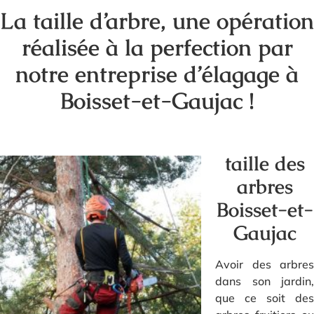
La taille d’arbre, une opération
réalisée à la perfection par
notre entreprise d’élagage à
Boisset-et-Gaujac !
taille des
arbres
Boisset-et-
Gaujac
Avoir des arbres
dans son jardin,
que ce soit des