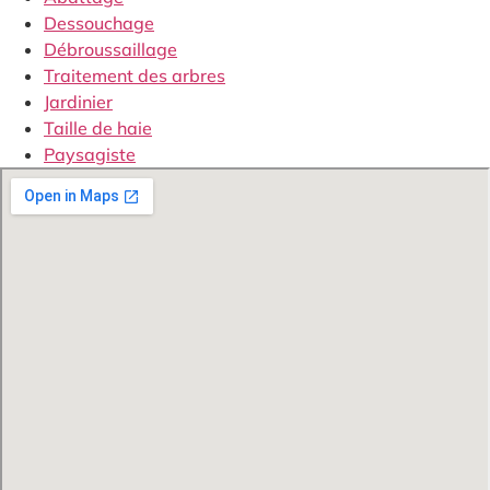
Dessouchage
Débroussaillage
Traitement des arbres
Jardinier
Taille de haie
Paysagiste