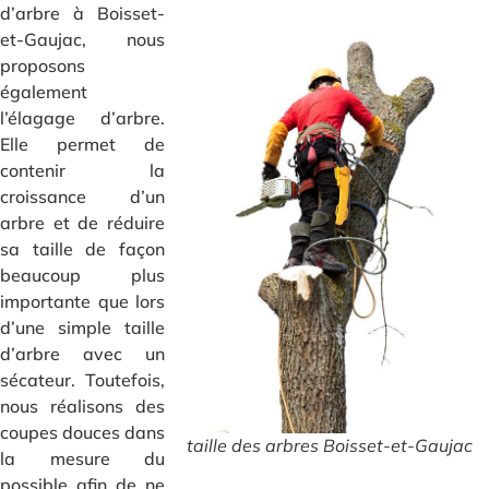
d’arbre à Boisset-
et-Gaujac, nous
proposons
également
l’élagage d’arbre.
Elle permet de
contenir la
croissance d’un
arbre et de réduire
sa taille de façon
beaucoup plus
importante que lors
d’une simple taille
d’arbre avec un
sécateur. Toutefois,
nous réalisons des
coupes douces dans
taille des arbres Boisset-et-Gaujac
la mesure du
possible afin de ne