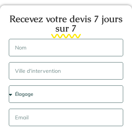
Recevez votre devis 7 jours
sur 7