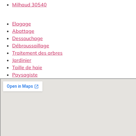
Milhaud 30540
Elagage
Abattage
Dessouchage
Débroussaillage
Traitement des arbres
Jardinier
Taille de haie
Paysagiste