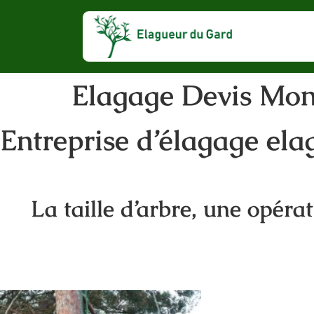
Elagage Devis Mon
Entreprise d’élagage ela
La taille d’arbre, une opéra