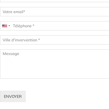
ENVOYER