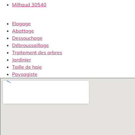
Milhaud 30540
Elagage
Abattage
Dessouchage
Débroussaillage
Traitement des arbres
Jardinier
Taille de haie
Paysagiste