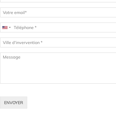
ENVOYER