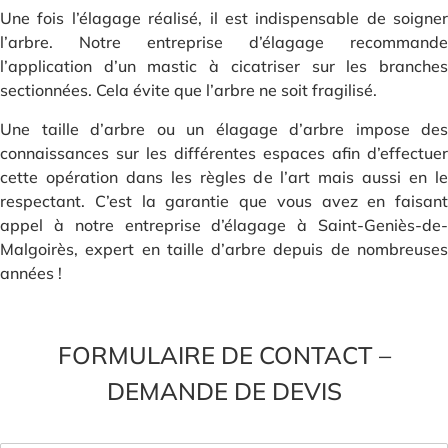
Une fois l’élagage réalisé, il est indispensable de soigner
l’arbre. Notre entreprise d’élagage recommande
l’application d’un mastic à cicatriser sur les branches
sectionnées. Cela évite que l’arbre ne soit fragilisé.
Une taille d’arbre ou un élagage d’arbre impose des
connaissances sur les différentes espaces afin d’effectuer
cette opération dans les règles de l’art mais aussi en le
respectant. C’est la garantie que vous avez en faisant
appel à notre entreprise d’élagage à Saint-Geniès-de-
Malgoirès, expert en taille d’arbre depuis de nombreuses
années !
FORMULAIRE DE CONTACT –
DEMANDE DE DEVIS