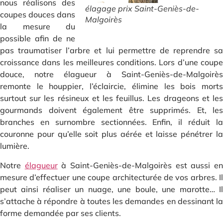
nous réalisons des
élagage prix Saint-Geniès-de-
coupes douces dans
Malgoirès
la mesure du
possible afin de ne
pas traumatiser l’arbre et lui permettre de reprendre sa
croissance dans les meilleures conditions. Lors d’une coupe
douce, notre élagueur à Saint-Geniès-de-Malgoirès
remonte le houppier, l’éclaircie, élimine les bois morts
surtout sur les résineux et les feuillus. Les drageons et les
gourmands doivent également être supprimés. Et, les
branches en surnombre sectionnées. Enfin, il réduit la
couronne pour qu’elle soit plus aérée et laisse pénétrer la
lumière.
Notre
élagueur
à Saint-Geniès-de-Malgoirès est aussi e
mesure d’effectuer une coupe architecturée de vos arbres. Il
peut ainsi réaliser un nuage, une boule, une marotte… Il
s’attache à répondre à toutes les demandes en dessinant la
forme demandée par ses clients.