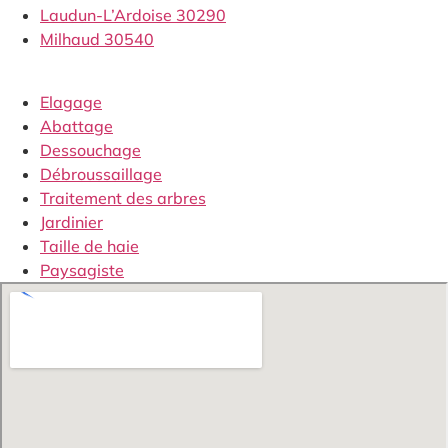
Laudun-L’Ardoise 30290
Milhaud 30540
Elagage
Abattage
Dessouchage
Débroussaillage
Traitement des arbres
Jardinier
Taille de haie
Paysagiste