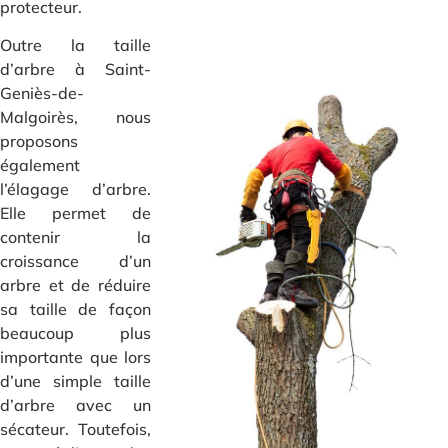
protecteur.
Outre la taille
d’arbre à Saint-
Geniès-de-
Malgoirès, nous
proposons
également
l’élagage d’arbre.
Elle permet de
contenir la
croissance d’un
arbre et de réduire
sa taille de façon
beaucoup plus
importante que lors
d’une simple taille
d’arbre avec un
sécateur. Toutefois,