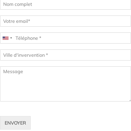
ENVOYER