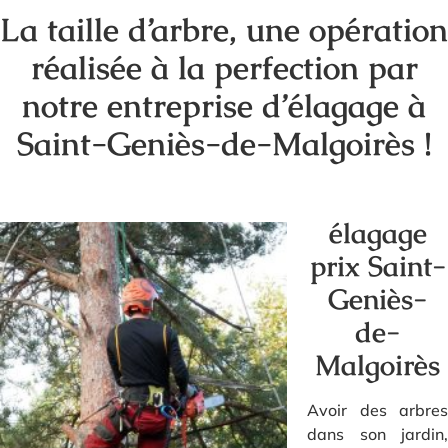
La taille d’arbre, une opération
réalisée à la perfection par
notre entreprise d’élagage à
Saint-Geniès-de-Malgoirès !
élagage
prix Saint-
Geniès-
de-
Malgoirès
Avoir des arbres
dans son jardin,