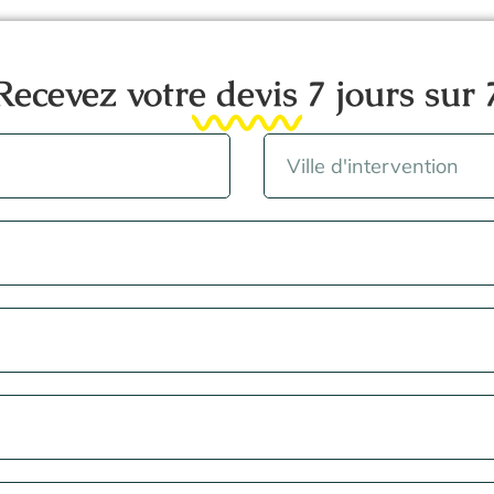
Recevez votre devis 7 jours sur 