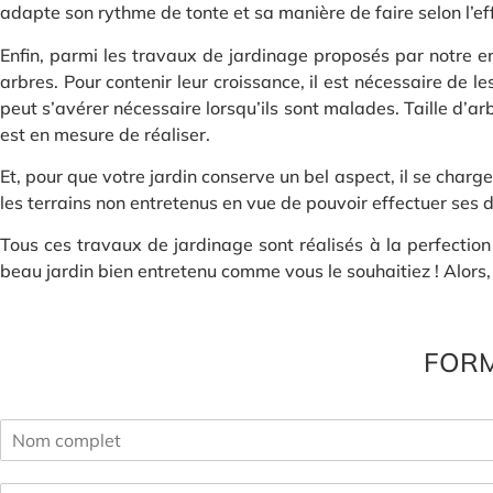
adapte son rythme de tonte et sa manière de faire selon l’e
Enfin, parmi les travaux de jardinage proposés par notre ent
arbres. Pour contenir leur croissance, il est nécessaire de 
peut s’avérer nécessaire lorsqu’ils sont malades. Taille d’ar
est en mesure de réaliser.
Et, pour que votre jardin conserve un bel aspect, il se charge
les terrains non entretenus en vue de pouvoir effectuer ses 
Tous ces travaux de jardinage sont réalisés à la perfectio
beau jardin bien entretenu comme vous le souhaitiez ! Alors,
FORM