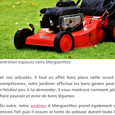
entretien espaces verts Marguerittes
et vos arbustes. Il faut en effet faire place nette avant
compétences, notre jardinier effectue les bons gestes pour 
n’hésitez pas à lui demander, il vous montrera comment pl
faire pousser et avoir de bons légumes.
En outre, notre
jardinier
à Marguerittes prend également so
encore fait puis il assure la tonte de pelouse durant toute