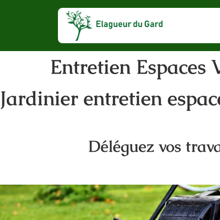
Entretien Espaces 
Jardinier entretien espac
Déléguez vos trava