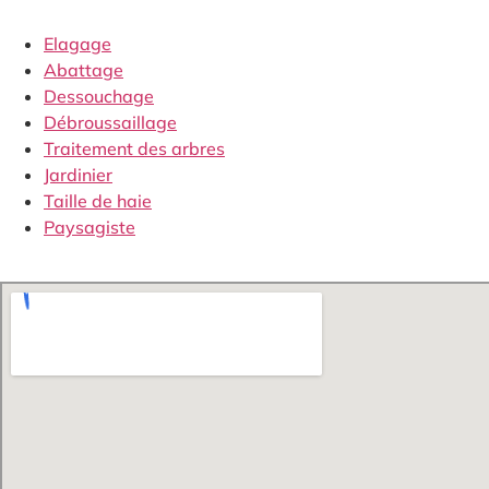
Elagage
Abattage
Dessouchage
Débroussaillage
Traitement des arbres
Jardinier
Taille de haie
Paysagiste