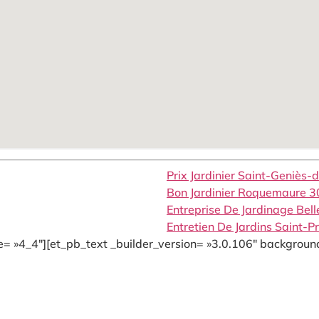
Prix Jardinier Saint-Geniès
Bon Jardinier Roquemaure 
Entreprise De Jardinage Be
Entretien De Jardins Saint-
= »4_4″][et_pb_text _builder_version= »3.0.106″ background