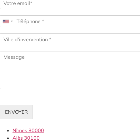
ENVOYER
Nîmes 30000
Alès 30100