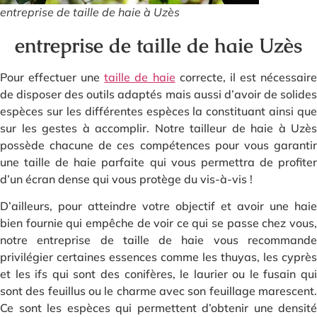
entreprise de taille de haie à Uzès
entreprise de taille de haie Uzès
Pour effectuer une
taille de haie
correcte, il est nécessair
de disposer des outils adaptés mais aussi d’avoir de solides
espèces sur les différentes espèces la constituant ainsi que
sur les gestes à accomplir. Notre tailleur de haie à Uzès
possède chacune de ces compétences pour vous garantir
une taille de haie parfaite qui vous permettra de profiter
d’un écran dense qui vous protège du vis-à-vis !
D’ailleurs, pour atteindre votre objectif et avoir une haie
bien fournie qui empêche de voir ce qui se passe chez vous,
notre entreprise de taille de haie vous recommande
privilégier certaines essences comme les thuyas, les cyprès
et les ifs qui sont des conifères, le laurier ou le fusain qui
sont des feuillus ou le charme avec son feuillage marescent.
Ce sont les espèces qui permettent d’obtenir une densité