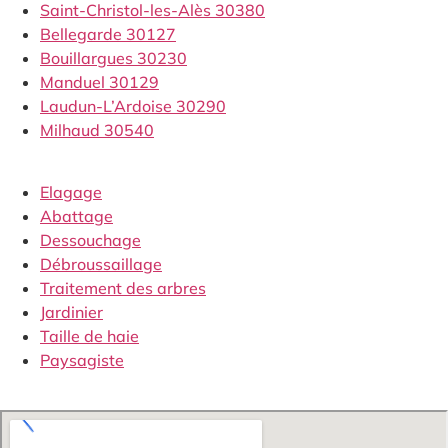
Saint-Christol-les-Alès 30380
Bellegarde 30127
Bouillargues 30230
Manduel 30129
Laudun-L’Ardoise 30290
Milhaud 30540
Elagage
Abattage
Dessouchage
Débroussaillage
Traitement des arbres
Jardinier
Taille de haie
Paysagiste