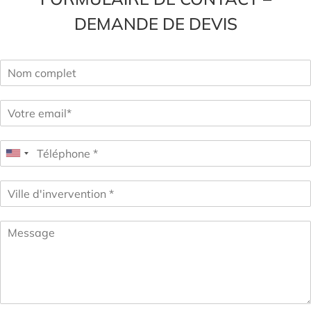
DEMANDE DE DEVIS