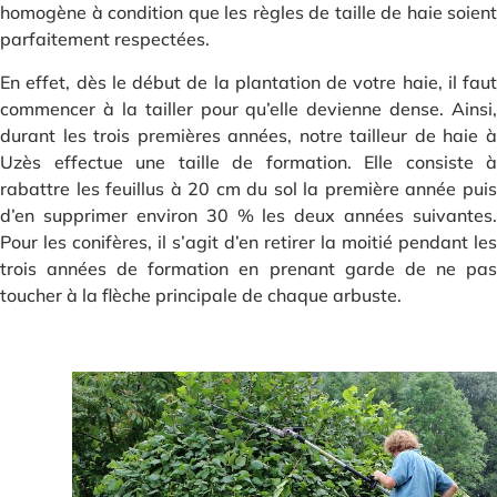
homogène à condition que les règles de taille de haie soient
parfaitement respectées.
En effet, dès le début de la plantation de votre haie, il faut
commencer à la tailler pour qu’elle devienne dense. Ainsi,
durant les trois premières années, notre tailleur de haie à
Uzès effectue une taille de formation. Elle consiste à
rabattre les feuillus à 20 cm du sol la première année puis
d’en supprimer environ 30 % les deux années suivantes.
Pour les conifères, il s’agit d’en retirer la moitié pendant les
trois années de formation en prenant garde de ne pas
toucher à la flèche principale de chaque arbuste.