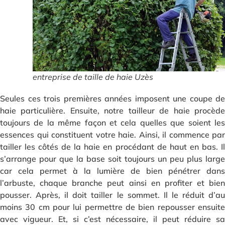
entreprise de taille de haie Uzès
Seules ces trois premières années imposent une coupe de
haie particulière. Ensuite, notre tailleur de haie procède
toujours de la même façon et cela quelles que soient les
essences qui constituent votre haie. Ainsi, il commence par
tailler les côtés de la haie en procédant de haut en bas. Il
s’arrange pour que la base soit toujours un peu plus large
car cela permet à la lumière de bien pénétrer dans
l’arbuste, chaque branche peut ainsi en profiter et bien
pousser. Après, il doit tailler le sommet. Il le réduit d’au
moins 30 cm pour lui permettre de bien repousser ensuite
avec vigueur. Et, si c’est nécessaire, il peut réduire sa