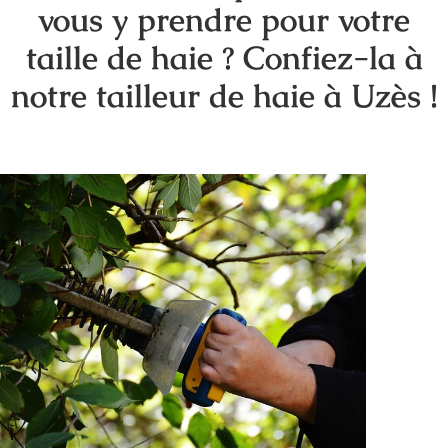
vous y prendre pour votre
taille de haie ? Confiez-la à
notre tailleur de haie à Uzès !