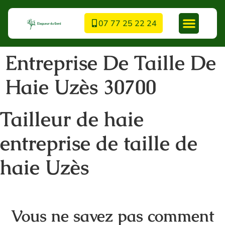
07 77 25 22 24
Entreprise De Taille De
Haie Uzès 30700
Tailleur de haie
entreprise de taille de
haie Uzès
Vous ne savez pas comment