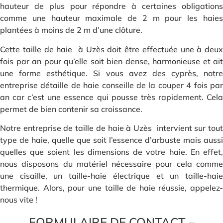
hauteur de plus pour répondre à certaines obligations
comme une hauteur maximale de 2 m pour les haies
plantées à moins de 2 m d’une clôture.
Cette taille de haie à Uzès doit être effectuée une à deux
fois par an pour qu’elle soit bien dense, harmonieuse et ait
une forme esthétique. Si vous avez des cyprès, notre
entreprise détaille de haie conseille de la couper 4 fois par
an car c’est une essence qui pousse très rapidement. Cela
permet de bien contenir sa croissance.
Notre entreprise de taille de haie à Uzès intervient sur tout
type de haie, quelle que soit l’essence d’arbuste mais aussi
quelles que soient les dimensions de votre haie. En effet,
nous disposons du matériel nécessaire pour cela comme
une cisaille, un taille-haie électrique et un taille-haie
thermique. Alors, pour une taille de haie réussie, appelez-
nous vite !
FORMULAIRE DE CONTACT –