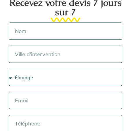
Recevez votre devis 7 jours
sur 7