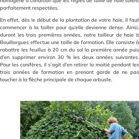
homogène à condition que les règles de taille de haie soient
parfaitement respectées.
En effet, dès le début de la plantation de votre haie, il faut
commencer à la tailler pour qu’elle devienne dense. Ainsi,
durant les trois premières années, notre tailleur de haie à
Bouillargues effectue une taille de formation. Elle consiste à
rabattre les feuillus à 20 cm du sol la première année puis
d’en supprimer environ 30 % les deux années suivantes.
Pour les conifères, il s’agit d’en retirer la moitié pendant les
trois années de formation en prenant garde de ne pas
toucher à la flèche principale de chaque arbuste.