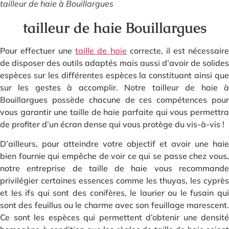
tailleur de haie à Bouillargues
tailleur de haie Bouillargues
Pour effectuer une
taille de haie
correcte, il est nécessair
de disposer des outils adaptés mais aussi d’avoir de solides
espèces sur les différentes espèces la constituant ainsi que
sur les gestes à accomplir. Notre tailleur de haie à
Bouillargues possède chacune de ces compétences pour
vous garantir une taille de haie parfaite qui vous permettra
de profiter d’un écran dense qui vous protège du vis-à-vis !
D’ailleurs, pour atteindre votre objectif et avoir une haie
bien fournie qui empêche de voir ce qui se passe chez vous,
notre entreprise de taille de haie vous recommande
privilégier certaines essences comme les thuyas, les cyprès
et les ifs qui sont des conifères, le laurier ou le fusain qui
sont des feuillus ou le charme avec son feuillage marescent.
Ce sont les espèces qui permettent d’obtenir une densité