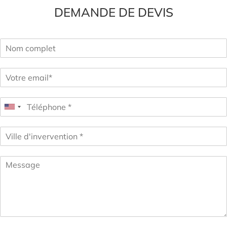
DEMANDE DE DEVIS