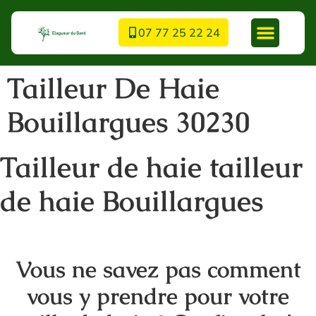
07 77 25 22 24
Tailleur De Haie
Bouillargues 30230
Tailleur de haie tailleur
de haie Bouillargues
Vous ne savez pas comment
vous y prendre pour votre