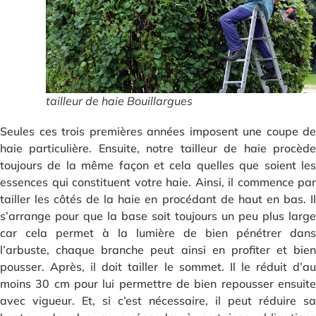
tailleur de haie Bouillargues
Seules ces trois premières années imposent une coupe de
haie particulière. Ensuite, notre tailleur de haie procède
toujours de la même façon et cela quelles que soient les
essences qui constituent votre haie. Ainsi, il commence par
tailler les côtés de la haie en procédant de haut en bas. Il
s’arrange pour que la base soit toujours un peu plus large
car cela permet à la lumière de bien pénétrer dans
l’arbuste, chaque branche peut ainsi en profiter et bien
pousser. Après, il doit tailler le sommet. Il le réduit d’au
moins 30 cm pour lui permettre de bien repousser ensuite
avec vigueur. Et, si c’est nécessaire, il peut réduire sa