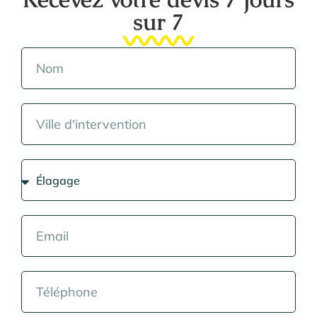
sur 7