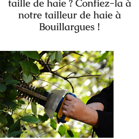
taille de haie ? Confiez-la à
notre tailleur de haie à
Bouillargues !