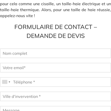
pour cela comme une cisaille, un taille-haie électrique et un
taille-haie thermique. Alors, pour une taille de haie réussie,
appelez-nous vite !
FORMULAIRE DE CONTACT –
DEMANDE DE DEVIS