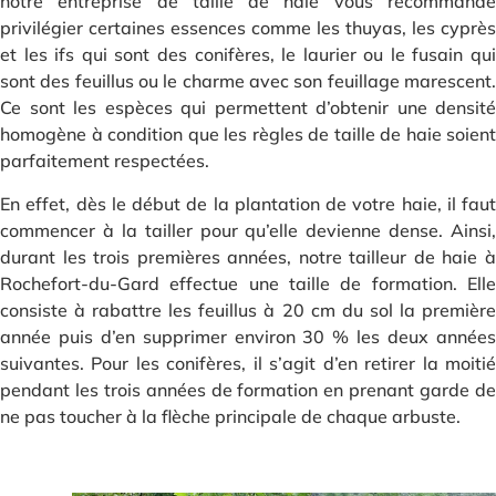
notre entreprise de taille de haie vous recommande
privilégier certaines essences comme les thuyas, les cyprès
et les ifs qui sont des conifères, le laurier ou le fusain qui
sont des feuillus ou le charme avec son feuillage marescent.
Ce sont les espèces qui permettent d’obtenir une densité
homogène à condition que les règles de taille de haie soient
parfaitement respectées.
En effet, dès le début de la plantation de votre haie, il faut
commencer à la tailler pour qu’elle devienne dense. Ainsi,
durant les trois premières années, notre tailleur de haie à
Rochefort-du-Gard effectue une taille de formation. Elle
consiste à rabattre les feuillus à 20 cm du sol la première
année puis d’en supprimer environ 30 % les deux années
suivantes. Pour les conifères, il s’agit d’en retirer la moitié
pendant les trois années de formation en prenant garde de
ne pas toucher à la flèche principale de chaque arbuste.