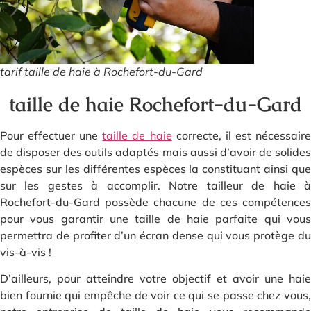
tarif taille de haie à Rochefort-du-Gard
taille de haie Rochefort-du-Gard
Pour effectuer une
taille de haie
correcte, il est nécessair
de disposer des outils adaptés mais aussi d’avoir de solides
espèces sur les différentes espèces la constituant ainsi que
sur les gestes à accomplir. Notre tailleur de haie à
Rochefort-du-Gard possède chacune de ces compétences
pour vous garantir une taille de haie parfaite qui vous
permettra de profiter d’un écran dense qui vous protège du
vis-à-vis !
D’ailleurs, pour atteindre votre objectif et avoir une haie
bien fournie qui empêche de voir ce qui se passe chez vous,