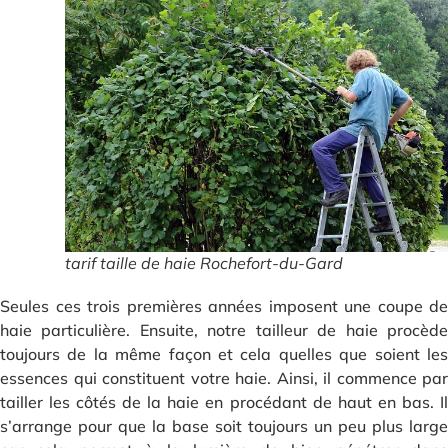
tarif taille de haie Rochefort-du-Gard
Seules ces trois premières années imposent une coupe de
haie particulière. Ensuite, notre tailleur de haie procède
toujours de la même façon et cela quelles que soient les
essences qui constituent votre haie. Ainsi, il commence par
tailler les côtés de la haie en procédant de haut en bas. Il
s’arrange pour que la base soit toujours un peu plus large