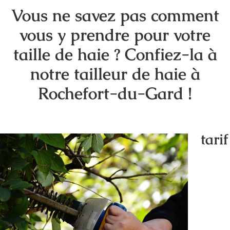
Vous ne savez pas comment
vous y prendre pour votre
taille de haie ? Confiez-la à
notre tailleur de haie à
Rochefort-du-Gard !
tarif