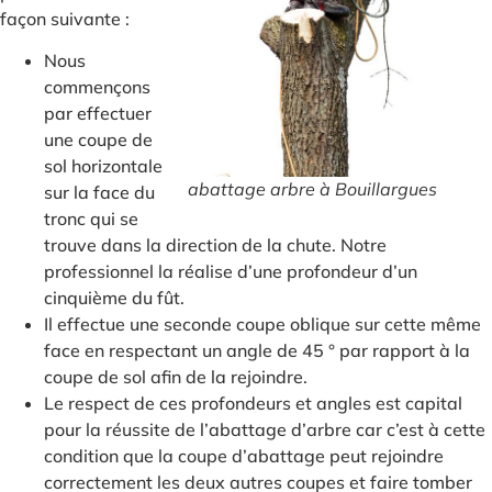
façon suivante :
Nous
commençons
par effectuer
une coupe de
sol horizontale
abattage arbre à Bouillargues
sur la face du
tronc qui se
trouve dans la direction de la chute. Notre
professionnel la réalise d’une profondeur d’un
cinquième du fût.
Il effectue une seconde coupe oblique sur cette même
face en respectant un angle de 45 ° par rapport à la
coupe de sol afin de la rejoindre.
Le respect de ces profondeurs et angles est capital
pour la réussite de l’abattage d’arbre car c’est à cette
condition que la coupe d’abattage peut rejoindre
correctement les deux autres coupes et faire tomber