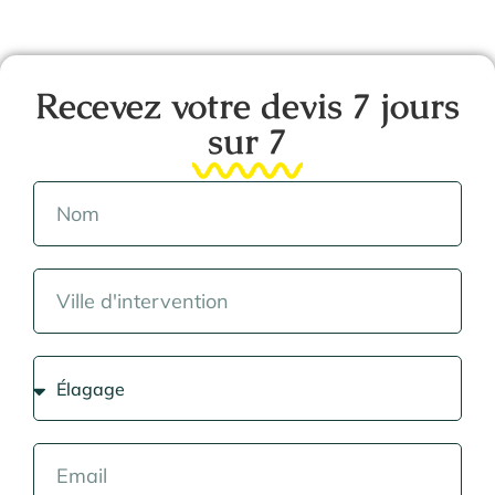
Recevez votre devis 7 jours
sur 7