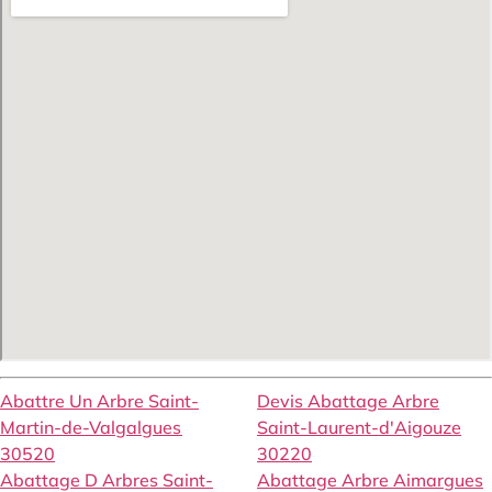
Abattre Un Arbre Saint-
Devis Abattage Arbre
Martin-de-Valgalgues
Saint-Laurent-d'Aigouze
30520
30220
Abattage D Arbres Saint-
Abattage Arbre Aimargues