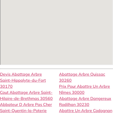
Devis Abattage Arbre
Abattage Arbre Quissac
Saint-Hippolyte-du-Fort
30260
30170
Prix Pour Abattre Un Arbre
Cout Abattage Arbre Saint-
Nîmes 30000
Hilaire-de-Brethmas 30560
Abattage Arbre Dangereux
Abbateur D Arbre Pas Cher
Rodilhan 30230
Saint-Quentin-la-Poterie
Abattre Un Arbre Codognan