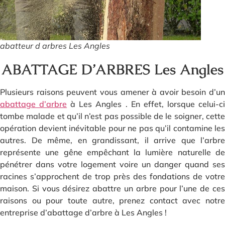
abatteur d arbres Les Angles
ABATTAGE D’ARBRES Les Angles
Plusieurs raisons peuvent vous amener à avoir besoin d’un
abattage d’arbre
à Les Angles . En effet, lorsque celui-c
tombe malade et qu’il n’est pas possible de le soigner, cette
opération devient inévitable pour ne pas qu’il contamine les
autres. De même, en grandissant, il arrive que l’arbre
représente une gêne empêchant la lumière naturelle de
pénétrer dans votre logement voire un danger quand ses
racines s’approchent de trop près des fondations de votre
maison. Si vous désirez abattre un arbre pour l’une de ces
raisons ou pour toute autre, prenez contact avec notre
entreprise d’abattage d’arbre à Les Angles !