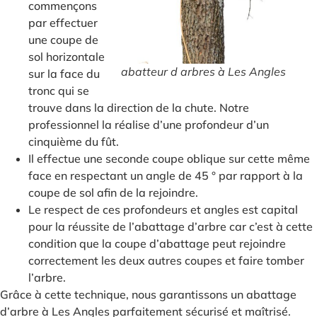
commençons
par effectuer
une coupe de
sol horizontale
abatteur d arbres à Les Angles
sur la face du
tronc qui se
trouve dans la direction de la chute. Notre
professionnel la réalise d’une profondeur d’un
cinquième du fût.
Il effectue une seconde coupe oblique sur cette même
face en respectant un angle de 45 ° par rapport à la
coupe de sol afin de la rejoindre.
Le respect de ces profondeurs et angles est capital
pour la réussite de l’abattage d’arbre car c’est à cette
condition que la coupe d’abattage peut rejoindre
correctement les deux autres coupes et faire tomber
l’arbre.
Grâce à cette technique, nous garantissons un abattage
d’arbre à Les Angles parfaitement sécurisé et maîtrisé.