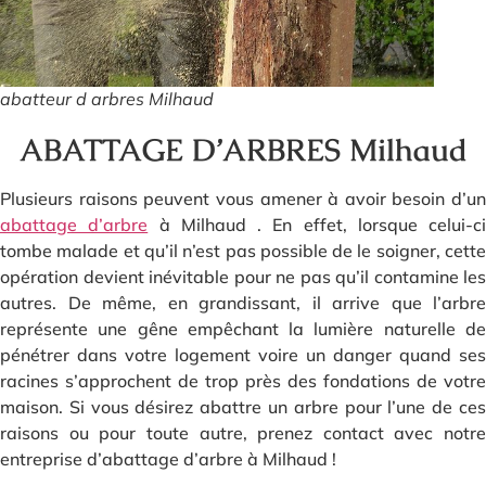
abatteur d arbres Milhaud
ABATTAGE D’ARBRES Milhaud
Plusieurs raisons peuvent vous amener à avoir besoin d’un
abattage d’arbre
à Milhaud . En effet, lorsque celui-ci
tombe malade et qu’il n’est pas possible de le soigner, cette
opération devient inévitable pour ne pas qu’il contamine les
autres. De même, en grandissant, il arrive que l’arbre
représente une gêne empêchant la lumière naturelle de
pénétrer dans votre logement voire un danger quand ses
racines s’approchent de trop près des fondations de votre
maison. Si vous désirez abattre un arbre pour l’une de ces
raisons ou pour toute autre, prenez contact avec notre
entreprise d’abattage d’arbre à Milhaud !