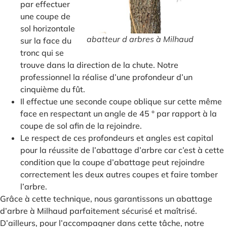
par effectuer
une coupe de
sol horizontale
abatteur d arbres à Milhaud
sur la face du
tronc qui se
trouve dans la direction de la chute. Notre
professionnel la réalise d’une profondeur d’un
cinquième du fût.
Il effectue une seconde coupe oblique sur cette même
face en respectant un angle de 45 ° par rapport à la
coupe de sol afin de la rejoindre.
Le respect de ces profondeurs et angles est capital
pour la réussite de l’abattage d’arbre car c’est à cette
condition que la coupe d’abattage peut rejoindre
correctement les deux autres coupes et faire tomber
l’arbre.
Grâce à cette technique, nous garantissons un abattage
d’arbre à Milhaud parfaitement sécurisé et maîtrisé.
D’ailleurs, pour l’accompagner dans cette tâche, notre