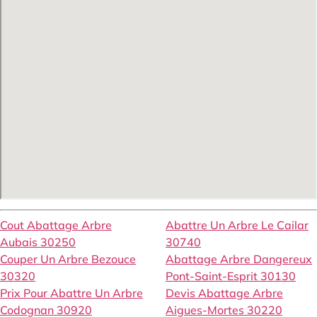
Cout Abattage Arbre
Abattre Un Arbre Le Cailar
Aubais 30250
30740
Couper Un Arbre Bezouce
Abattage Arbre Dangereux
30320
Pont-Saint-Esprit 30130
Prix Pour Abattre Un Arbre
Devis Abattage Arbre
Codognan 30920
Aigues-Mortes 30220