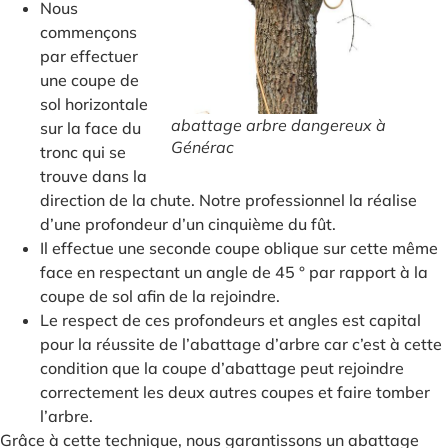
Nous
commençons
par effectuer
une coupe de
sol horizontale
abattage arbre dangereux à
sur la face du
Générac
tronc qui se
trouve dans la
direction de la chute. Notre professionnel la réalise
d’une profondeur d’un cinquième du fût.
Il effectue une seconde coupe oblique sur cette même
face en respectant un angle de 45 ° par rapport à la
coupe de sol afin de la rejoindre.
Le respect de ces profondeurs et angles est capital
pour la réussite de l’abattage d’arbre car c’est à cette
condition que la coupe d’abattage peut rejoindre
correctement les deux autres coupes et faire tomber
l’arbre.
Grâce à cette technique, nous garantissons un abattage