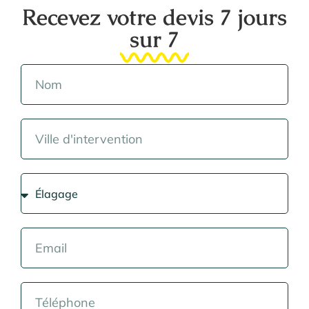
Recevez votre devis 7 jours
sur 7