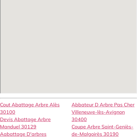
Cout Abattage Arbre Alès
Abbateur D Arbre Pas Cher
30100
Villeneuve-lès-Avignon
Devis Abattage Arbre
30400
Manduel 30129
Coupe Arbre Saint-Geniès-
Aabattage D'arbres
de-Malgoirès 30190