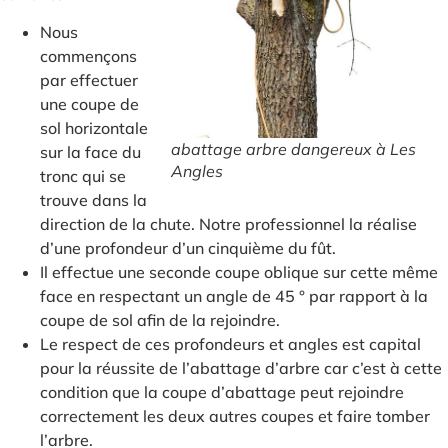
Nous
commençons
par effectuer
une coupe de
sol horizontale
abattage arbre dangereux à Les
sur la face du
Angles
tronc qui se
trouve dans la
direction de la chute. Notre professionnel la réalise
d’une profondeur d’un cinquième du fût.
Il effectue une seconde coupe oblique sur cette même
face en respectant un angle de 45 ° par rapport à la
coupe de sol afin de la rejoindre.
Le respect de ces profondeurs et angles est capital
pour la réussite de l’abattage d’arbre car c’est à cette
condition que la coupe d’abattage peut rejoindre
correctement les deux autres coupes et faire tomber
l’arbre.