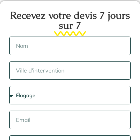
Recevez votre devis 7 jours
sur 7