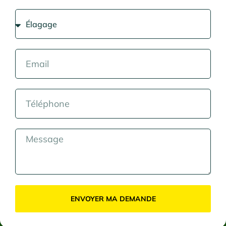
ENVOYER MA DEMANDE