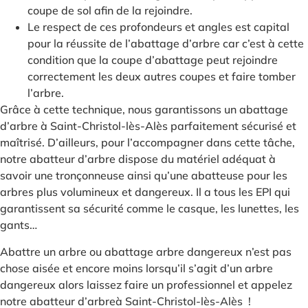
coupe de sol afin de la rejoindre.
Le respect de ces profondeurs et angles est capital
pour la réussite de l’abattage d’arbre car c’est à cette
condition que la coupe d’abattage peut rejoindre
correctement les deux autres coupes et faire tomber
l’arbre.
Grâce à cette technique, nous garantissons un abattage
d’arbre à Saint-Christol-lès-Alès parfaitement sécurisé et
maîtrisé. D’ailleurs, pour l’accompagner dans cette tâche,
notre abatteur d’arbre dispose du matériel adéquat à
savoir une tronçonneuse ainsi qu’une abatteuse pour les
arbres plus volumineux et dangereux. Il a tous les EPI qui
garantissent sa sécurité comme le casque, les lunettes, les
gants…
Abattre un arbre ou abattage arbre dangereux n’est pas
chose aisée et encore moins lorsqu’il s’agit d’un arbre
dangereux alors laissez faire un professionnel et appelez
notre abatteur d’arbreà Saint-Christol-lès-Alès !