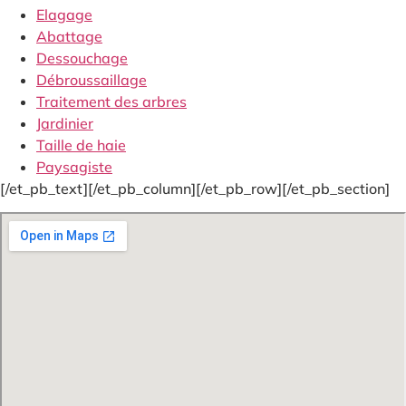
Elagage
Abattage
Dessouchage
Débroussaillage
Traitement des arbres
Jardinier
Taille de haie
Paysagiste
[/et_pb_text][/et_pb_column][/et_pb_row][/et_pb_section]