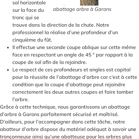
sol horizontale
abattage arbre à Garons
sur la face du
tronc qui se
trouve dans la direction de la chute. Notre
professionnel la réalise d’une profondeur d’un
cinquième du fût.
Il effectue une seconde coupe oblique sur cette même
face en respectant un angle de 45 ° par rapport à la
coupe de sol afin de la rejoindre.
Le respect de ces profondeurs et angles est capital
pour la réussite de l’abattage d’arbre car c’est à cette
condition que la coupe d’abattage peut rejoindre
correctement les deux autres coupes et faire tomber
l’arbre.
Grâce à cette technique, nous garantissons un abattage
d’arbre à Garons parfaitement sécurisé et maîtrisé.
D’ailleurs, pour l’accompagner dans cette tâche, notre
abatteur d’arbre dispose du matériel adéquat à savoir une
tronçonneuse ainsi qu’une abatteuse pour les arbres plus