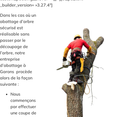
_builder_version= »3.27.4″]
Dans les cas où un
abattage d’arbre
sécurisé est
réalisable sans
passer par le
découpage de
l’arbre, notre
entreprise
d’abattage à
Garons procède
alors de la façon
suivante :
Nous
commençons
par effectuer
une coupe de