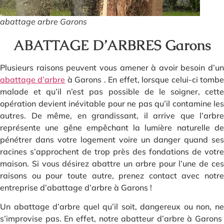
abattage arbre Garons
ABATTAGE D’ARBRES Garons
Plusieurs raisons peuvent vous amener à avoir besoin d’un
abattage d’arbre
à Garons . En effet, lorsque celui-ci tomb
malade et qu’il n’est pas possible de le soigner, cette
opération devient inévitable pour ne pas qu’il contamine les
autres. De même, en grandissant, il arrive que l’arbre
représente une gêne empêchant la lumière naturelle de
pénétrer dans votre logement voire un danger quand ses
racines s’approchent de trop près des fondations de votre
maison. Si vous désirez abattre un arbre pour l’une de ces
raisons ou pour toute autre, prenez contact avec notre
entreprise d’abattage d’arbre à Garons !
Un abattage d’arbre quel qu’il soit, dangereux ou non, ne
s’improvise pas. En effet, notre abatteur d’arbre à Garons