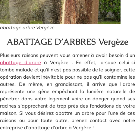
abattage arbre Vergèze
ABATTAGE D’ARBRES Vergèze
Plusieurs raisons peuvent vous amener à avoir besoin d’un
abattage d’arbre
à Vergèze . En effet, lorsque celui-ci
tombe malade et qu’il n’est pas possible de le soigner, cette
opération devient inévitable pour ne pas qu’il contamine les
autres. De même, en grandissant, il arrive que l’arbre
représente une gêne empêchant la lumière naturelle de
pénétrer dans votre logement voire un danger quand ses
racines s’approchent de trop près des fondations de votre
maison. Si vous désirez abattre un arbre pour l’une de ces
raisons ou pour toute autre, prenez contact avec notre
entreprise d’abattage d’arbre à Vergèze !