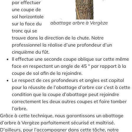
par effectuer
une coupe de
sol horizontale
abattage arbre à Vergèze
sur la face du
tronc qui se
trouve dans la direction de la chute. Notre
professionnel la réalise d’une profondeur d’un
cinquième du fût.
Il effectue une seconde coupe oblique sur cette même
face en respectant un angle de 45 ° par rapport à la
coupe de sol afin de la rejoindre.
Le respect de ces profondeurs et angles est capital
pour la réussite de l’abattage d’arbre car c’est à cette
condition que la coupe d’abattage peut rejoindre
correctement les deux autres coupes et faire tomber
l’arbre.
Grâce à cette technique, nous garantissons un abattage
d’arbre à Vergèze parfaitement sécurisé et maîtrisé.
D’ailleurs, pour l’accompagner dans cette tâche, notre