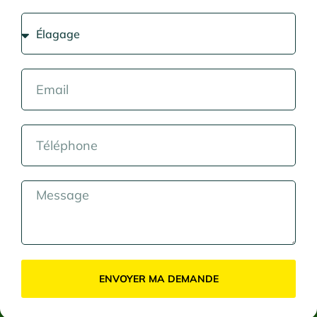
ENVOYER MA DEMANDE