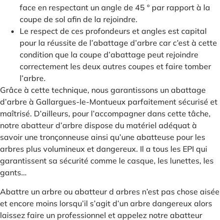
face en respectant un angle de 45 ° par rapport à la
coupe de sol afin de la rejoindre.
Le respect de ces profondeurs et angles est capital
pour la réussite de l’abattage d’arbre car c’est à cette
condition que la coupe d’abattage peut rejoindre
correctement les deux autres coupes et faire tomber
l’arbre.
Grâce à cette technique, nous garantissons un abattage
d’arbre à Gallargues-le-Montueux parfaitement sécurisé et
maîtrisé. D’ailleurs, pour l’accompagner dans cette tâche,
notre abatteur d’arbre dispose du matériel adéquat à
savoir une tronçonneuse ainsi qu’une abatteuse pour les
arbres plus volumineux et dangereux. Il a tous les EPI qui
garantissent sa sécurité comme le casque, les lunettes, les
gants…
Abattre un arbre ou abatteur d arbres n’est pas chose aisée
et encore moins lorsqu’il s’agit d’un arbre dangereux alors
laissez faire un professionnel et appelez notre abatteur