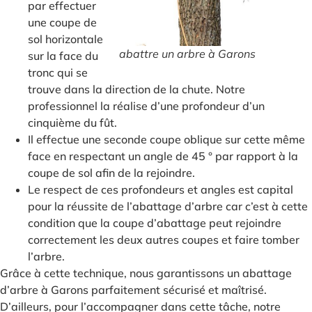
par effectuer
une coupe de
sol horizontale
abattre un arbre à Garons
sur la face du
tronc qui se
trouve dans la direction de la chute. Notre
professionnel la réalise d’une profondeur d’un
cinquième du fût.
Il effectue une seconde coupe oblique sur cette même
face en respectant un angle de 45 ° par rapport à la
coupe de sol afin de la rejoindre.
Le respect de ces profondeurs et angles est capital
pour la réussite de l’abattage d’arbre car c’est à cette
condition que la coupe d’abattage peut rejoindre
correctement les deux autres coupes et faire tomber
l’arbre.
Grâce à cette technique, nous garantissons un abattage
d’arbre à Garons parfaitement sécurisé et maîtrisé.
D’ailleurs, pour l’accompagner dans cette tâche, notre