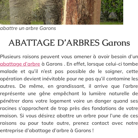
abattre un arbre Garons
ABATTAGE D’ARBRES Garons
Plusieurs raisons peuvent vous amener à avoir besoin d’un
abattage d’arbre
à Garons . En effet, lorsque celui-ci tomb
malade et qu’il n’est pas possible de le soigner, cette
opération devient inévitable pour ne pas qu’il contamine les
autres. De même, en grandissant, il arrive que l’arbre
représente une gêne empêchant la lumière naturelle de
pénétrer dans votre logement voire un danger quand ses
racines s’approchent de trop près des fondations de votre
maison. Si vous désirez abattre un arbre pour l’une de ces
raisons ou pour toute autre, prenez contact avec notre
entreprise d’abattage d’arbre à Garons !