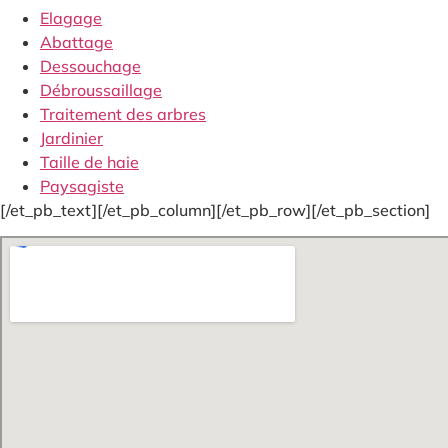
Elagage
Abattage
Dessouchage
Débroussaillage
Traitement des arbres
Jardinier
Taille de haie
Paysagiste
[/et_pb_text][/et_pb_column][/et_pb_row][/et_pb_section]