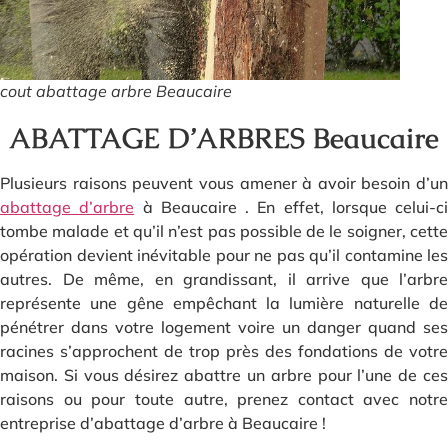
cout abattage arbre Beaucaire
ABATTAGE D’ARBRES Beaucaire
Plusieurs raisons peuvent vous amener à avoir besoin d’un
abattage d’arbre
à Beaucaire . En effet, lorsque celui-ci
tombe malade et qu’il n’est pas possible de le soigner, cette
opération devient inévitable pour ne pas qu’il contamine les
autres. De même, en grandissant, il arrive que l’arbre
représente une gêne empêchant la lumière naturelle de
pénétrer dans votre logement voire un danger quand ses
racines s’approchent de trop près des fondations de votre
maison. Si vous désirez abattre un arbre pour l’une de ces
raisons ou pour toute autre, prenez contact avec notre
entreprise d’abattage d’arbre à Beaucaire !