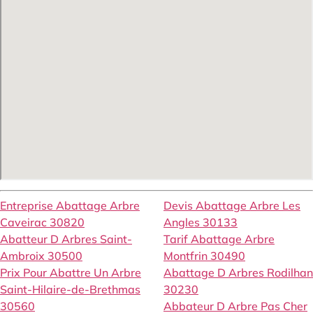
Entreprise Abattage Arbre
Devis Abattage Arbre Les
Caveirac 30820
Angles 30133
Abatteur D Arbres Saint-
Tarif Abattage Arbre
Ambroix 30500
Montfrin 30490
Prix Pour Abattre Un Arbre
Abattage D Arbres Rodilhan
Saint-Hilaire-de-Brethmas
30230
30560
Abbateur D Arbre Pas Cher