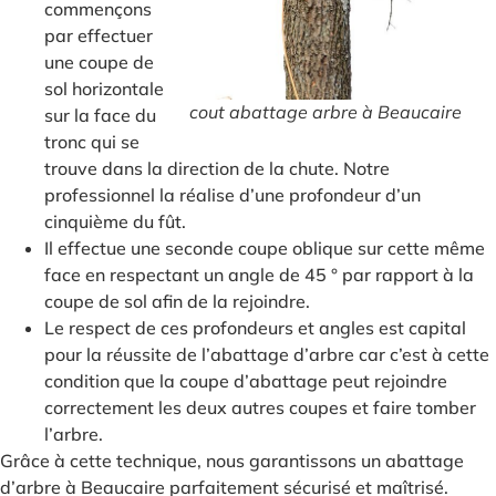
commençons
par effectuer
une coupe de
sol horizontale
cout abattage arbre à Beaucaire
sur la face du
tronc qui se
trouve dans la direction de la chute. Notre
professionnel la réalise d’une profondeur d’un
cinquième du fût.
Il effectue une seconde coupe oblique sur cette même
face en respectant un angle de 45 ° par rapport à la
coupe de sol afin de la rejoindre.
Le respect de ces profondeurs et angles est capital
pour la réussite de l’abattage d’arbre car c’est à cette
condition que la coupe d’abattage peut rejoindre
correctement les deux autres coupes et faire tomber
l’arbre.
Grâce à cette technique, nous garantissons un abattage
d’arbre à Beaucaire parfaitement sécurisé et maîtrisé.