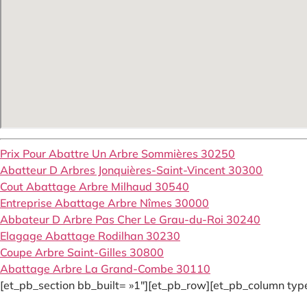
Prix Pour Abattre Un Arbre Sommières 30250
Abatteur D Arbres Jonquières-Saint-Vincent 30300
Cout Abattage Arbre Milhaud 30540
Entreprise Abattage Arbre Nîmes 30000
Abbateur D Arbre Pas Cher Le Grau-du-Roi 30240
Elagage Abattage Rodilhan 30230
Coupe Arbre Saint-Gilles 30800
Abattage Arbre La Grand-Combe 30110
[et_pb_section bb_built= »1″][et_pb_row][et_pb_column type