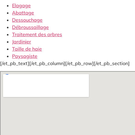
Elagage
Abattage
Dessouchage
Débroussaillage
Traitement des arbres
Jardinier
Taille de haie
Paysagiste
[/et_pb_text][/et_pb_column][/et_pb_row][/et_pb_section]