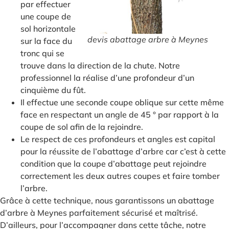
par effectuer
une coupe de
sol horizontale
devis abattage arbre à Meynes
sur la face du
tronc qui se
trouve dans la direction de la chute. Notre
professionnel la réalise d’une profondeur d’un
cinquième du fût.
Il effectue une seconde coupe oblique sur cette même
face en respectant un angle de 45 ° par rapport à la
coupe de sol afin de la rejoindre.
Le respect de ces profondeurs et angles est capital
pour la réussite de l’abattage d’arbre car c’est à cette
condition que la coupe d’abattage peut rejoindre
correctement les deux autres coupes et faire tomber
l’arbre.
Grâce à cette technique, nous garantissons un abattage
d’arbre à Meynes parfaitement sécurisé et maîtrisé.
D’ailleurs, pour l’accompagner dans cette tâche, notre