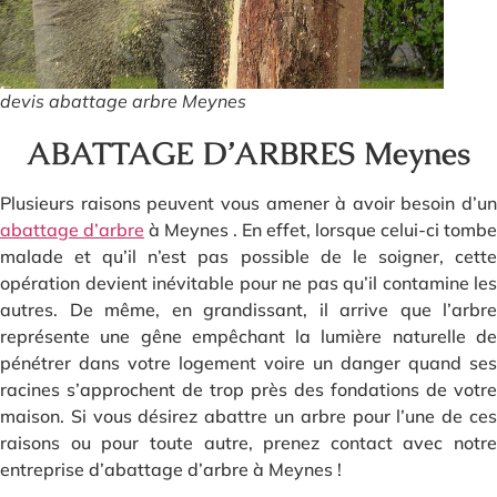
devis abattage arbre Meynes
ABATTAGE D’ARBRES Meynes
Plusieurs raisons peuvent vous amener à avoir besoin d’un
abattage d’arbre
à Meynes . En effet, lorsque celui-ci tombe
malade et qu’il n’est pas possible de le soigner, cette
opération devient inévitable pour ne pas qu’il contamine les
autres. De même, en grandissant, il arrive que l’arbre
représente une gêne empêchant la lumière naturelle de
pénétrer dans votre logement voire un danger quand ses
racines s’approchent de trop près des fondations de votre
maison. Si vous désirez abattre un arbre pour l’une de ces
raisons ou pour toute autre, prenez contact avec notre
entreprise d’abattage d’arbre à Meynes !