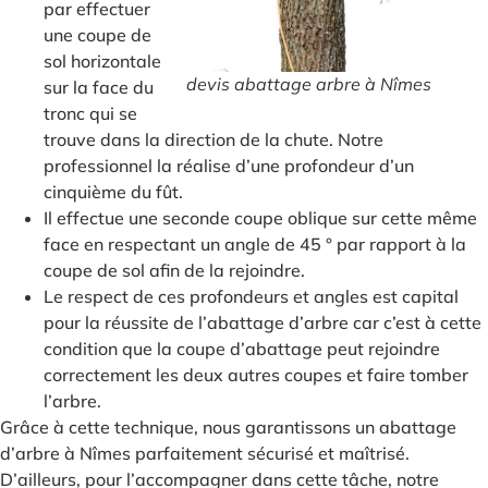
par effectuer
une coupe de
sol horizontale
devis abattage arbre à Nîmes
sur la face du
tronc qui se
trouve dans la direction de la chute. Notre
professionnel la réalise d’une profondeur d’un
cinquième du fût.
Il effectue une seconde coupe oblique sur cette même
face en respectant un angle de 45 ° par rapport à la
coupe de sol afin de la rejoindre.
Le respect de ces profondeurs et angles est capital
pour la réussite de l’abattage d’arbre car c’est à cette
condition que la coupe d’abattage peut rejoindre
correctement les deux autres coupes et faire tomber
l’arbre.
Grâce à cette technique, nous garantissons un abattage
d’arbre à Nîmes parfaitement sécurisé et maîtrisé.
D’ailleurs, pour l’accompagner dans cette tâche, notre