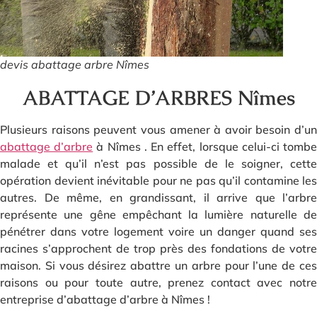
devis abattage arbre Nîmes
ABATTAGE D’ARBRES Nîmes
Plusieurs raisons peuvent vous amener à avoir besoin d’un
abattage d’arbre
à Nîmes . En effet, lorsque celui-ci tomb
malade et qu’il n’est pas possible de le soigner, cette
opération devient inévitable pour ne pas qu’il contamine les
autres. De même, en grandissant, il arrive que l’arbre
représente une gêne empêchant la lumière naturelle de
pénétrer dans votre logement voire un danger quand ses
racines s’approchent de trop près des fondations de votre
maison. Si vous désirez abattre un arbre pour l’une de ces
raisons ou pour toute autre, prenez contact avec notre
entreprise d’abattage d’arbre à Nîmes !