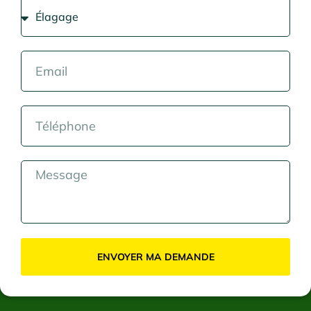
ENVOYER MA DEMANDE