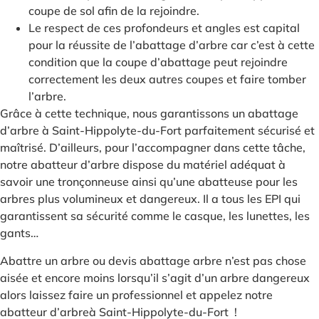
coupe de sol afin de la rejoindre.
Le respect de ces profondeurs et angles est capital
pour la réussite de l’abattage d’arbre car c’est à cette
condition que la coupe d’abattage peut rejoindre
correctement les deux autres coupes et faire tomber
l’arbre.
Grâce à cette technique, nous garantissons un abattage
d’arbre à Saint-Hippolyte-du-Fort parfaitement sécurisé et
maîtrisé. D’ailleurs, pour l’accompagner dans cette tâche,
notre abatteur d’arbre dispose du matériel adéquat à
savoir une tronçonneuse ainsi qu’une abatteuse pour les
arbres plus volumineux et dangereux. Il a tous les EPI qui
garantissent sa sécurité comme le casque, les lunettes, les
gants…
Abattre un arbre ou devis abattage arbre n’est pas chose
aisée et encore moins lorsqu’il s’agit d’un arbre dangereux
alors laissez faire un professionnel et appelez notre
abatteur d’arbreà Saint-Hippolyte-du-Fort !