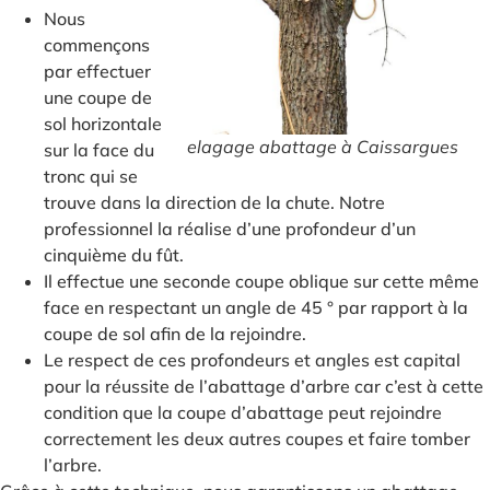
Nous
commençons
par effectuer
une coupe de
sol horizontale
elagage abattage à Caissargues
sur la face du
tronc qui se
trouve dans la direction de la chute. Notre
professionnel la réalise d’une profondeur d’un
cinquième du fût.
Il effectue une seconde coupe oblique sur cette même
face en respectant un angle de 45 ° par rapport à la
coupe de sol afin de la rejoindre.
Le respect de ces profondeurs et angles est capital
pour la réussite de l’abattage d’arbre car c’est à cette
condition que la coupe d’abattage peut rejoindre
correctement les deux autres coupes et faire tomber
l’arbre.