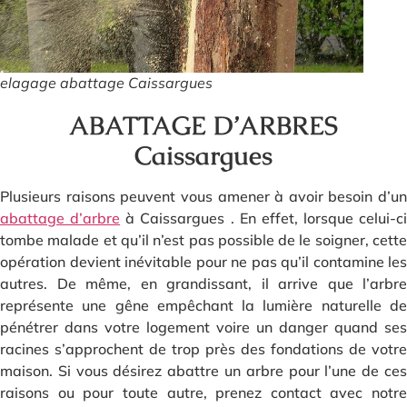
elagage abattage Caissargues
ABATTAGE D’ARBRES
Caissargues
Plusieurs raisons peuvent vous amener à avoir besoin d’un
abattage d’arbre
à Caissargues . En effet, lorsque celui-ci
tombe malade et qu’il n’est pas possible de le soigner, cette
opération devient inévitable pour ne pas qu’il contamine les
autres. De même, en grandissant, il arrive que l’arbre
représente une gêne empêchant la lumière naturelle de
pénétrer dans votre logement voire un danger quand ses
racines s’approchent de trop près des fondations de votre
maison. Si vous désirez abattre un arbre pour l’une de ces
raisons ou pour toute autre, prenez contact avec notre