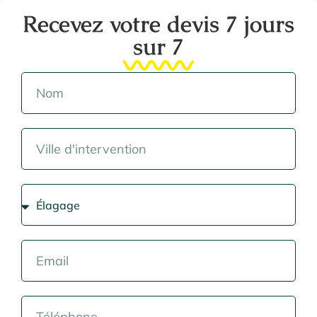
Recevez votre devis 7 jours
sur 7